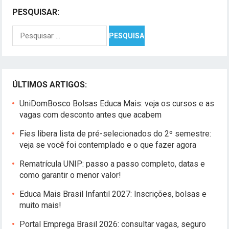
PESQUISAR:
Pesquisar
por:
ÚLTIMOS ARTIGOS:
UniDomBosco Bolsas Educa Mais: veja os cursos e as
vagas com desconto antes que acabem
Fies libera lista de pré-selecionados do 2º semestre:
veja se você foi contemplado e o que fazer agora
Rematrícula UNIP: passo a passo completo, datas e
como garantir o menor valor!
Educa Mais Brasil Infantil 2027: Inscrições, bolsas e
muito mais!
Portal Emprega Brasil 2026: consultar vagas, seguro