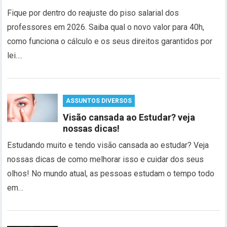
Fique por dentro do reajuste do piso salarial dos
professores em 2026. Saiba qual o novo valor para 40h,
como funciona o cálculo e os seus direitos garantidos por
lei….
ASSUNTOS DIVERSOS
Visão cansada ao Estudar? veja
nossas dicas!
Estudando muito e tendo visão cansada ao estudar? Veja
nossas dicas de como melhorar isso e cuidar dos seus
olhos! No mundo atual, as pessoas estudam o tempo todo
em…