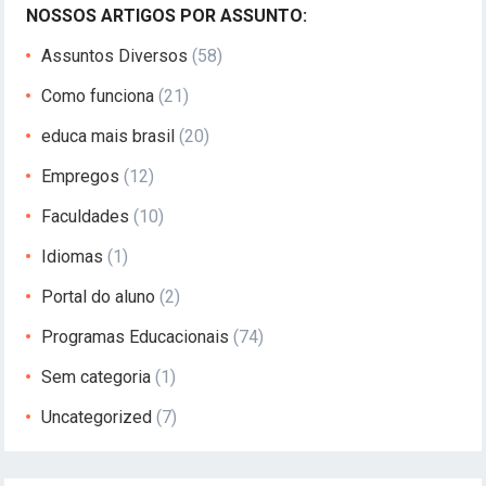
NOSSOS ARTIGOS POR ASSUNTO:
Assuntos Diversos
(58)
Como funciona
(21)
educa mais brasil
(20)
Empregos
(12)
Faculdades
(10)
Idiomas
(1)
Portal do aluno
(2)
Programas Educacionais
(74)
Sem categoria
(1)
Uncategorized
(7)