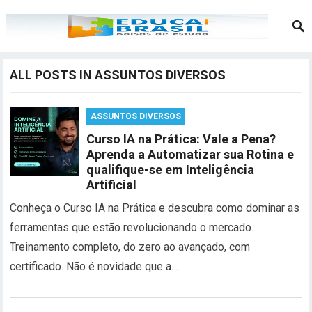
ALL POSTS IN ASSUNTOS DIVERSOS
ASSUNTOS DIVERSOS
Curso IA na Prática: Vale a Pena?
Aprenda a Automatizar sua Rotina e
qualifique-se em Inteligência
Artificial
Conheça o Curso IA na Prática e descubra como dominar as
ferramentas que estão revolucionando o mercado.
Treinamento completo, do zero ao avançado, com
certificado. Não é novidade que a…