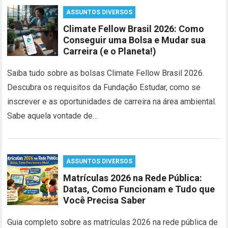
ASSUNTOS DIVERSOS
Climate Fellow Brasil 2026: Como
Conseguir uma Bolsa e Mudar sua
Carreira (e o Planeta!)
Saiba tudo sobre as bolsas Climate Fellow Brasil 2026.
Descubra os requisitos da Fundação Estudar, como se
inscrever e as oportunidades de carreira na área ambiental.
Sabe aquela vontade de…
ASSUNTOS DIVERSOS
Matrículas 2026 na Rede Pública:
Datas, Como Funcionam e Tudo que
Você Precisa Saber
Guia completo sobre as matrículas 2026 na rede pública de