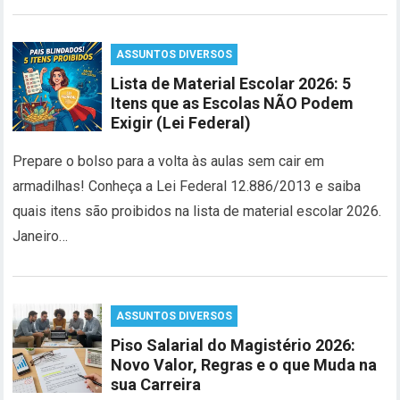
ASSUNTOS DIVERSOS
Lista de Material Escolar 2026: 5
Itens que as Escolas NÃO Podem
Exigir (Lei Federal)
Prepare o bolso para a volta às aulas sem cair em
armadilhas! Conheça a Lei Federal 12.886/2013 e saiba
quais itens são proibidos na lista de material escolar 2026.
Janeiro…
ASSUNTOS DIVERSOS
Piso Salarial do Magistério 2026:
Novo Valor, Regras e o que Muda na
sua Carreira