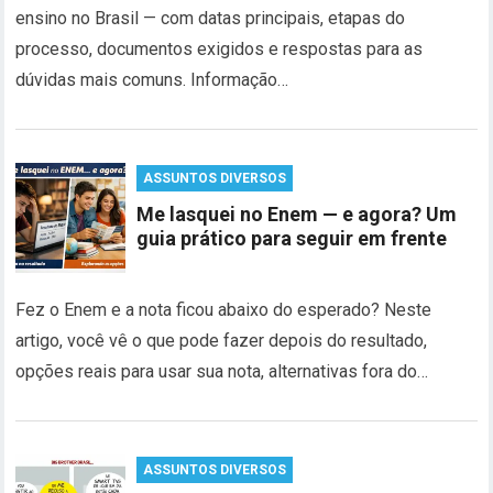
ensino no Brasil — com datas principais, etapas do
processo, documentos exigidos e respostas para as
dúvidas mais comuns. Informação…
ASSUNTOS DIVERSOS
Me lasquei no Enem — e agora? Um
guia prático para seguir em frente
Fez o Enem e a nota ficou abaixo do esperado? Neste
artigo, você vê o que pode fazer depois do resultado,
opções reais para usar sua nota, alternativas fora do…
ASSUNTOS DIVERSOS