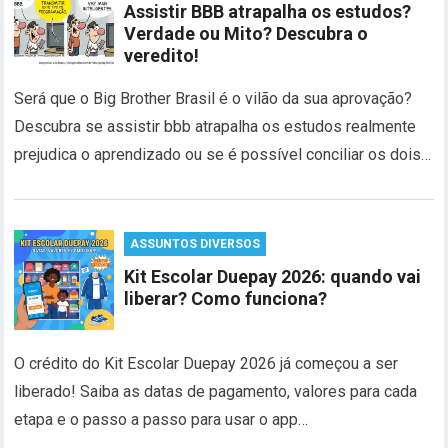
Assistir BBB atrapalha os estudos?
Verdade ou Mito? Descubra o
veredito!
Será que o Big Brother Brasil é o vilão da sua aprovação?
Descubra se assistir bbb atrapalha os estudos realmente
prejudica o aprendizado ou se é possível conciliar os dois…
ASSUNTOS DIVERSOS
Kit Escolar Duepay 2026: quando vai
liberar? Como funciona?
O crédito do Kit Escolar Duepay 2026 já começou a ser
liberado! Saiba as datas de pagamento, valores para cada
etapa e o passo a passo para usar o app…