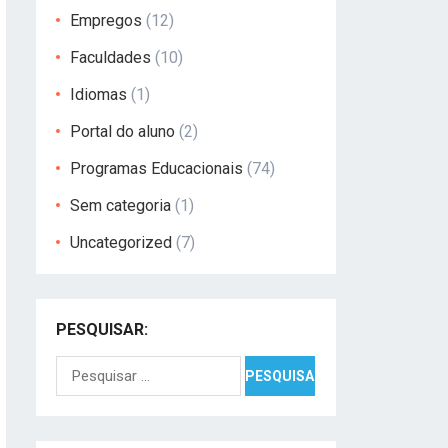
Empregos
(12)
Faculdades
(10)
Idiomas
(1)
Portal do aluno
(2)
Programas Educacionais
(74)
Sem categoria
(1)
Uncategorized
(7)
PESQUISAR:
Pesquisar
por: