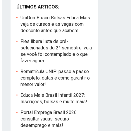
ÚLTIMOS ARTIGOS:
UniDomBosco Bolsas Educa Mais:
veja os cursos e as vagas com
desconto antes que acabem
Fies libera lista de pré-
selecionados do 2º semestre: veja
se você foi contemplado e o que
fazer agora
Rematrícula UNIP: passo a passo
completo, datas e como garantir o
menor valor!
Educa Mais Brasil Infantil 2027:
Inscrições, bolsas e muito mais!
Portal Emprega Brasil 2026:
consultar vagas, seguro
desemprego e mais!