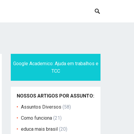
Google Academico: Ajuda em trabalhos e
TCC
NOSSOS ARTIGOS POR ASSUNTO:
Assuntos Diversos
(58)
Como funciona
(21)
educa mais brasil
(20)