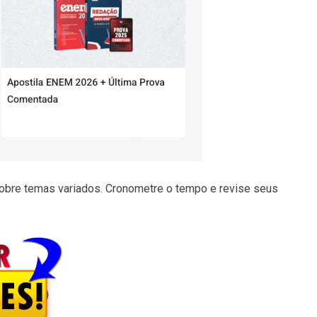
bre temas variados. Cronometre o tempo e revise seus