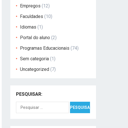
Empregos
(12)
Faculdades
(10)
Idiomas
(1)
Portal do aluno
(2)
Programas Educacionais
(74)
Sem categoria
(1)
Uncategorized
(7)
PESQUISAR:
Pesquisar
por: