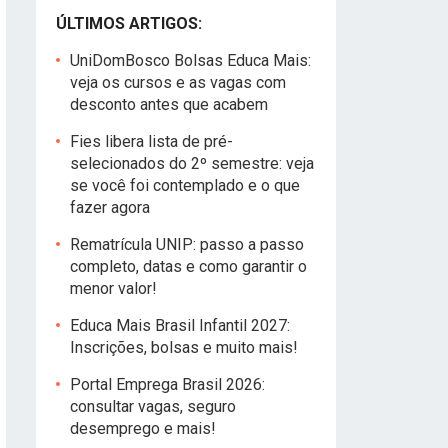
ÚLTIMOS ARTIGOS:
UniDomBosco Bolsas Educa Mais:
veja os cursos e as vagas com
desconto antes que acabem
Fies libera lista de pré-
selecionados do 2º semestre: veja
se você foi contemplado e o que
fazer agora
Rematrícula UNIP: passo a passo
completo, datas e como garantir o
menor valor!
Educa Mais Brasil Infantil 2027:
Inscrições, bolsas e muito mais!
Portal Emprega Brasil 2026:
consultar vagas, seguro
desemprego e mais!