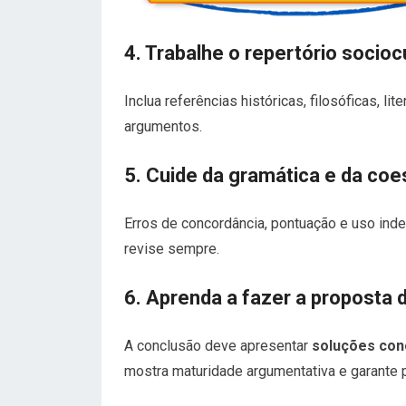
4. Trabalhe o repertório sociocu
Inclua referências históricas, filosóficas, li
argumentos.
5. Cuide da gramática e da co
Erros de concordância, pontuação e uso inde
revise sempre.
6. Aprenda a fazer a proposta 
A conclusão deve apresentar
soluções con
mostra maturidade argumentativa e garante 