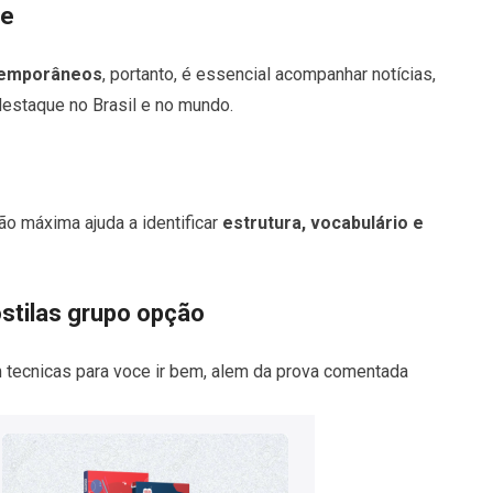
de
temporâneos
, portanto, é essencial acompanhar notícias,
estaque no Brasil e no mundo.
o máxima ajuda a identificar
estrutura, vocabulário e
stilas grupo opção
 tecnicas para voce ir bem, alem da prova comentada