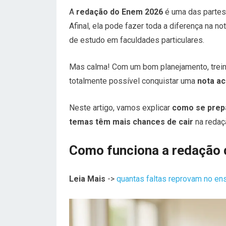
A
redação do Enem 2026
é uma das partes
Afinal, ela pode fazer toda a diferença na no
de estudo em faculdades particulares.
Mas calma! Com um bom planejamento, treino
totalmente possível conquistar uma
nota ac
Neste artigo, vamos explicar
como se prep
temas têm mais chances de cair
na redaç
Como funciona a redação
Leia Mais
->
quantas faltas reprovam no en