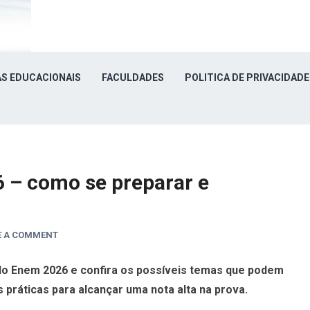
S EDUCACIONAIS
FACULDADES
POLITICA DE PRIVACIDADE
 – como se preparar e
E A COMMENT
do Enem 2026 e confira os possíveis temas que podem
s práticas para alcançar uma nota alta na prova.