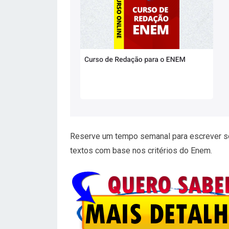
Reserve um tempo semanal para escrever so
textos com base nos critérios do Enem.