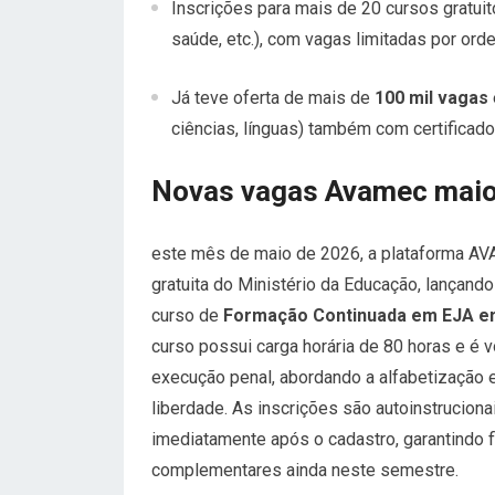
Inscrições para mais de 20 cursos gratuit
saúde, etc.), com vagas limitadas por or
Já teve oferta de mais de
100 mil vagas
ciências, línguas) também com certificado
Novas vagas Avamec maio 
este mês de maio de 2026, a plataforma AV
gratuita do Ministério da Educação, lançand
curso de
Formação Continuada em EJA e
curso possui carga horária de 80 horas e é 
execução penal, abordando a alfabetização e
liberdade. As inscrições são autoinstruciona
imediatamente após o cadastro, garantindo f
complementares ainda neste semestre.