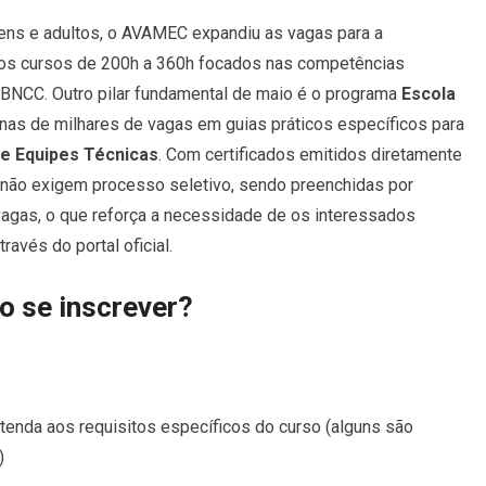
ens e adultos, o AVAMEC expandiu as vagas para a
os cursos de 200h a 360h focados nas competências
 BNCC. Outro pilar fundamental de maio é o programa
Escola
enas de milhares de vagas em guias práticos específicos para
e Equipes Técnicas
. Com certificados emitidos diretamente
 não exigem processo seletivo, sendo preenchidas por
agas, o que reforça a necessidade de os interessados
ravés do portal oficial.
 se inscrever?
tenda aos requisitos específicos do curso (alguns são
)