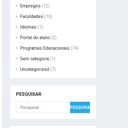
Empregos
(12)
Faculdades
(10)
Idiomas
(1)
Portal do aluno
(2)
Programas Educacionais
(74)
Sem categoria
(1)
Uncategorized
(7)
PESQUISAR:
Pesquisar
por: