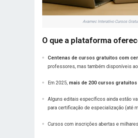
Avamec Interativo Cursos Gratui
O que a plataforma ofere
Centenas de cursos gratuitos com cer
professores, mas também disponíveis ao 
Em 2025,
mais de 200 cursos gratuitos
Alguns editais específicos ainda estão 
para certificação de especialização (até 
Cursos com inscrições abertas e milhares