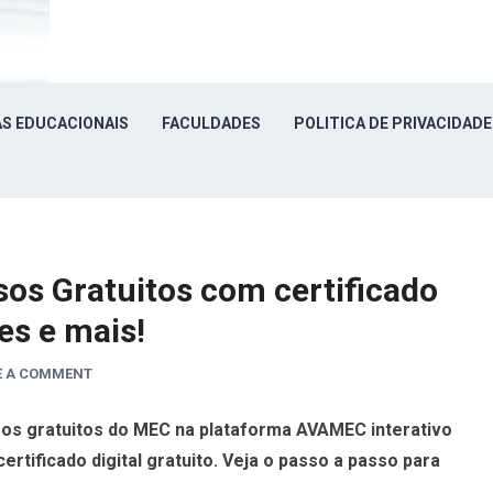
S EDUCACIONAIS
FACULDADES
POLITICA DE PRIVACIDADE
sos Gratuitos com certificado
es e mais!
E A COMMENT
sos gratuitos do MEC na plataforma AVAMEC interativo
tificado digital gratuito. Veja o passo a passo para