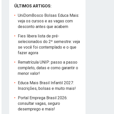
ÚLTIMOS ARTIGOS:
UniDomBosco Bolsas Educa Mais:
veja os cursos e as vagas com
desconto antes que acabem
Fies libera lista de pré-
selecionados do 2º semestre: veja
se você foi contemplado e o que
fazer agora
Rematrícula UNIP: passo a passo
completo, datas e como garantir o
menor valor!
Educa Mais Brasil Infantil 2027:
Inscrições, bolsas e muito mais!
Portal Emprega Brasil 2026:
consultar vagas, seguro
desemprego e mais!