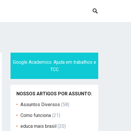
Google Academico: Ajuda em trabalhos e
TCC
NOSSOS ARTIGOS POR ASSUNTO:
Assuntos Diversos
(58)
Como funciona
(21)
educa mais brasil
(20)