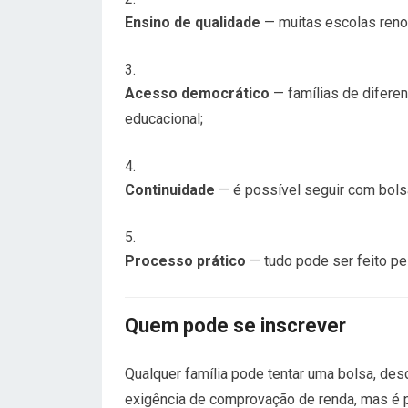
Ensino de qualidade
— muitas escolas reno
Acesso democrático
— famílias de difere
educacional;
Continuidade
— é possível seguir com bols
Processo prático
— tudo pode ser feito pel
Quem pode se inscrever
Qualquer família pode tentar uma bolsa, des
exigência de comprovação de renda, mas é pr