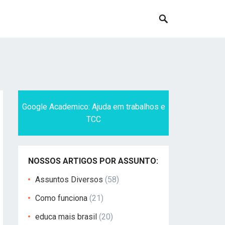
Google Academico: Ajuda em trabalhos e
TCC
NOSSOS ARTIGOS POR ASSUNTO:
Assuntos Diversos
(58)
Como funciona
(21)
educa mais brasil
(20)