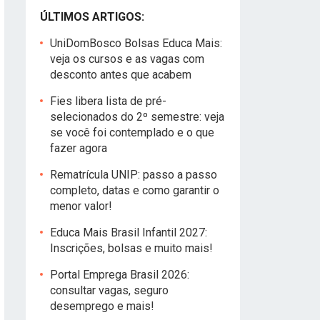
ÚLTIMOS ARTIGOS:
UniDomBosco Bolsas Educa Mais:
veja os cursos e as vagas com
desconto antes que acabem
Fies libera lista de pré-
selecionados do 2º semestre: veja
se você foi contemplado e o que
fazer agora
Rematrícula UNIP: passo a passo
completo, datas e como garantir o
menor valor!
Educa Mais Brasil Infantil 2027:
Inscrições, bolsas e muito mais!
Portal Emprega Brasil 2026:
consultar vagas, seguro
desemprego e mais!