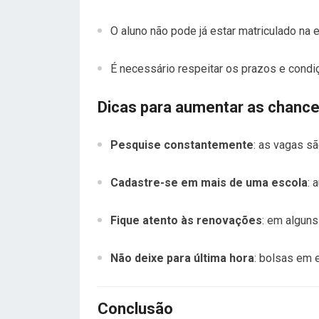
O aluno não pode já estar matriculado na 
É necessário respeitar os prazos e cond
Dicas para aumentar as chance
Pesquise constantemente
: as vagas sã
Cadastre-se em mais de uma escola
: 
Fique atento às renovações
: em alguns
Não deixe para última hora
: bolsas em 
Conclusão