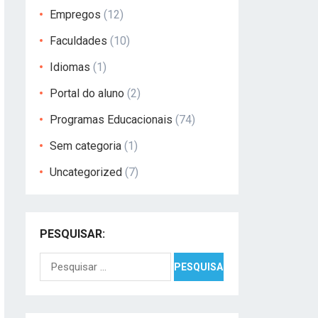
Empregos
(12)
Faculdades
(10)
Idiomas
(1)
Portal do aluno
(2)
Programas Educacionais
(74)
Sem categoria
(1)
Uncategorized
(7)
PESQUISAR:
Pesquisar
por: