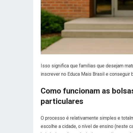
Isso significa que famílias que desejam mat
inscrever no Educa Mais Brasil e conseguir
Como funcionam as bolsas
particulares
O processo é relativamente simples e totalme
escolhe a cidade, o nível de ensino (neste c