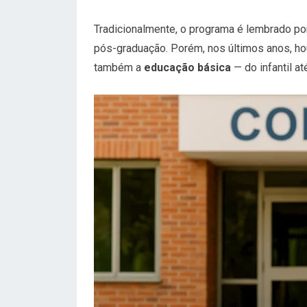
Tradicionalmente, o programa é lembrado por
pós-graduação. Porém, nos últimos anos, ho
também a
educação básica
— do infantil a