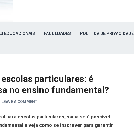
S EDUCACIONAIS
FACULDADES
POLITICA DE PRIVACIDADE
 escolas particulares: é
lsa no ensino fundamental?
LEAVE A COMMENT
l para escolas particulares, saiba se é possível
ndamental e veja como se inscrever para garantir