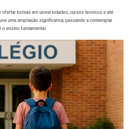
 ofertar bolsas em universidades, cursos técnicos e até
uve uma ampliação significativa, passando a contemplar
té o ensino fundamental.