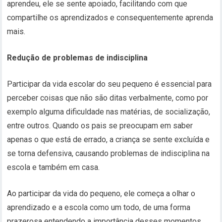
aprendeu, ele se sente apoiado, facilitando com que
compartilhe os aprendizados e consequentemente aprenda
mais.
Redução de problemas de indisciplina
Participar da vida escolar do seu pequeno é essencial para
perceber coisas que não são ditas verbalmente, como por
exemplo alguma dificuldade nas matérias, de socialização,
entre outros. Quando os pais se preocupam em saber
apenas o que está de errado, a criança se sente excluída e
se torna defensiva, causando problemas de indisciplina na
escola e também em casa.
Ao participar da vida do pequeno, ele começa a olhar o
aprendizado e a escola como um todo, de uma forma
prazerosa entendendo a importância desses momentos.