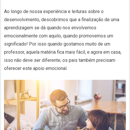
Ao longo de nossa experiência e leituras sobre o
desenvolvimento, descobrimos que a finalização de uma
aprendizagem se dá quando nos envolvemos
emocionalmente com aquilo, quando promovemos um
significado! Por isso quando gostamos muito de um
professor, aquela matéria fica mais fácil, e agora em casa,
isso não deve ser diferente, os pais também precisam
oferecer este apoio emocional.