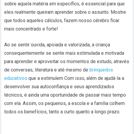
sobre aquela matéria em específico, é essencial para que
eles realmente queiram aprender sobre o assunto. Mostre
que todos aqueles cálculos, fazem nosso cérebro ficar
mais concentrado e forte!
Ao se sentir ouvida, apoiada e valorizada, a criança
consequentemente se sente mais estimulada e motivada
para aprender e aproveitar os momentos de estudo, através
de conversas, literatura e até mesmo de
brinquedos
educativos
que a estimulem Com isso, além de ajudá-la a
desenvolver sua autoconfiança e seus aprendizados
técnicos, é ainda uma oportunidade de passar mais tempo
com ela. Assim, os pequenos, a escola e a família colhem
todos os benefícios, tanto a curto quanto a longo prazo.