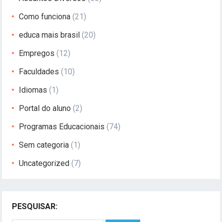
Como funciona
(21)
educa mais brasil
(20)
Empregos
(12)
Faculdades
(10)
Idiomas
(1)
Portal do aluno
(2)
Programas Educacionais
(74)
Sem categoria
(1)
Uncategorized
(7)
PESQUISAR: