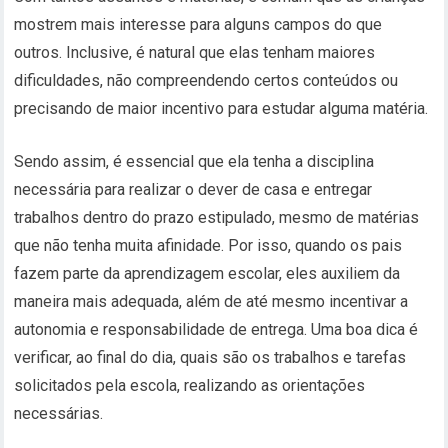
mostrem mais interesse para alguns campos do que
outros. Inclusive, é natural que elas tenham maiores
dificuldades, não compreendendo certos conteúdos ou
precisando de maior incentivo para estudar alguma matéria.
Sendo assim, é essencial que ela tenha a disciplina
necessária para realizar o dever de casa e entregar
trabalhos dentro do prazo estipulado, mesmo de matérias
que não tenha muita afinidade. Por isso, quando os pais
fazem parte da aprendizagem escolar, eles auxiliem da
maneira mais adequada, além de até mesmo incentivar a
autonomia e responsabilidade de entrega. Uma boa dica é
verificar, ao final do dia, quais são os trabalhos e tarefas
solicitados pela escola, realizando as orientações
necessárias.