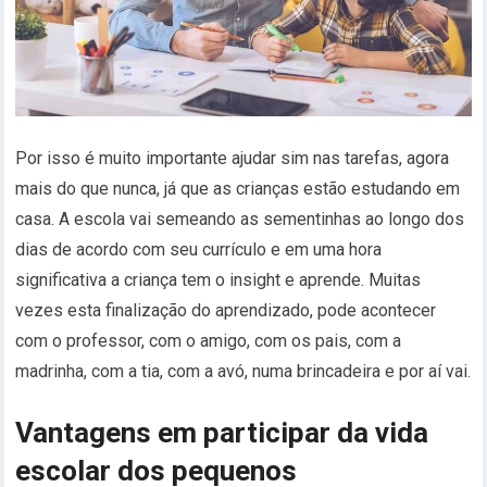
Por isso é muito importante ajudar sim nas tarefas, agora
mais do que nunca, já que as crianças estão estudando em
casa. A escola vai semeando as sementinhas ao longo dos
dias de acordo com seu currículo e em uma hora
significativa a criança tem o insight e aprende. Muitas
vezes esta finalização do aprendizado, pode acontecer
com o professor, com o amigo, com os pais, com a
madrinha, com a tia, com a avó, numa brincadeira e por aí vai.
Vantagens em participar da vida
escolar dos pequenos