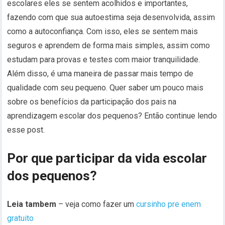
escolares eles se sentem acolhidos e importantes,
fazendo com que sua autoestima seja desenvolvida, assim
como a autoconfiança. Com isso, eles se sentem mais
seguros e aprendem de forma mais simples, assim como
estudam para provas e testes com maior tranquilidade.
Além disso, é uma maneira de passar mais tempo de
qualidade com seu pequeno. Quer saber um pouco mais
sobre os benefícios da participação dos pais na
aprendizagem escolar dos pequenos? Então continue lendo
esse post.
Por que participar da vida escolar
dos pequenos?
Leia tambem
– veja como fazer um
cursinho pre enem
gratuito