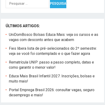
Pesquisar
por:
ÚLTIMOS ARTIGOS:
UniDomBosco Bolsas Educa Mais: veja os cursos e as
vagas com desconto antes que acabem
Fies libera lista de pré-selecionados do 2º semestre:
veja se você foi contemplado e o que fazer agora
Rematrícula UNIP: passo a passo completo, datas e
como garantir o menor valor!
Educa Mais Brasil Infantil 2027: Inscrições, bolsas e
muito mais!
Portal Emprega Brasil 2026: consultar vagas, seguro
desemprego e mais!