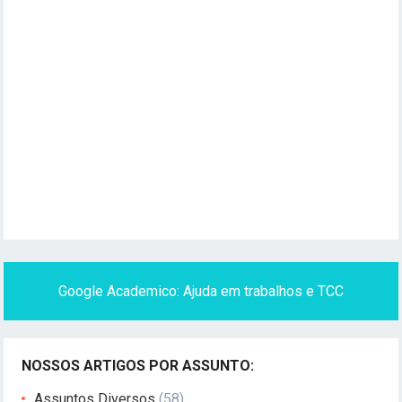
Google Academico: Ajuda em trabalhos e TCC
NOSSOS ARTIGOS POR ASSUNTO:
Assuntos Diversos
(58)