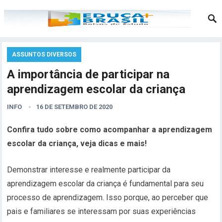
ASSUNTOS DIVERSOS
A importância de participar na
aprendizagem escolar da criança
INFO
16 DE SETEMBRO DE 2020
Confira tudo sobre como acompanhar a aprendizagem
escolar da criança, veja dicas e mais!
Demonstrar interesse e realmente participar da
aprendizagem escolar da criança é fundamental para seu
processo de aprendizagem. Isso porque, ao perceber que
pais e familiares se interessam por suas experiências