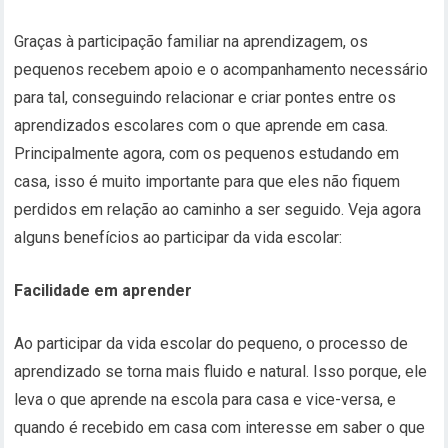
Graças à participação familiar na aprendizagem, os
pequenos recebem apoio e o acompanhamento necessário
para tal, conseguindo relacionar e criar pontes entre os
aprendizados escolares com o que aprende em casa.
Principalmente agora, com os pequenos estudando em
casa, isso é muito importante para que eles não fiquem
perdidos em relação ao caminho a ser seguido. Veja agora
alguns benefícios ao participar da vida escolar:
Facilidade em aprender
Ao participar da vida escolar do pequeno, o processo de
aprendizado se torna mais fluido e natural. Isso porque, ele
leva o que aprende na escola para casa e vice-versa, e
quando é recebido em casa com interesse em saber o que