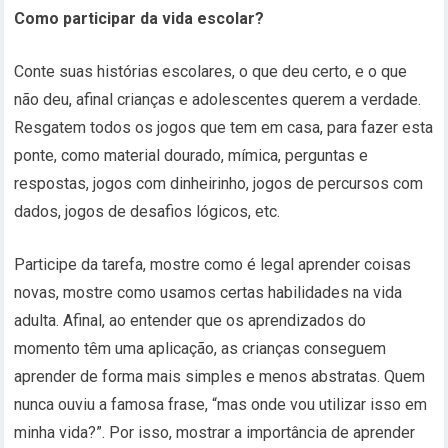
Como participar da vida escolar?
Conte suas histórias escolares, o que deu certo, e o que
não deu, afinal crianças e adolescentes querem a verdade.
Resgatem todos os jogos que tem em casa, para fazer esta
ponte, como material dourado, mímica, perguntas e
respostas, jogos com dinheirinho, jogos de percursos com
dados, jogos de desafios lógicos, etc.
Participe da tarefa, mostre como é legal aprender coisas
novas, mostre como usamos certas habilidades na vida
adulta. Afinal, ao entender que os aprendizados do
momento têm uma aplicação, as crianças conseguem
aprender de forma mais simples e menos abstratas. Quem
nunca ouviu a famosa frase, “mas onde vou utilizar isso em
minha vida?”. Por isso, mostrar a importância de aprender