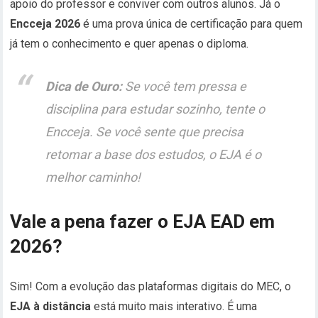
apoio do professor e conviver com outros alunos. Já o
Encceja 2026
é uma prova única de certificação para quem
já tem o conhecimento e quer apenas o diploma.
Dica de Ouro:
Se você tem pressa e
disciplina para estudar sozinho, tente o
Encceja. Se você sente que precisa
retomar a base dos estudos, o EJA é o
melhor caminho!
Vale a pena fazer o EJA EAD em
2026?
Sim! Com a evolução das plataformas digitais do MEC, o
EJA à distância
está muito mais interativo. É uma