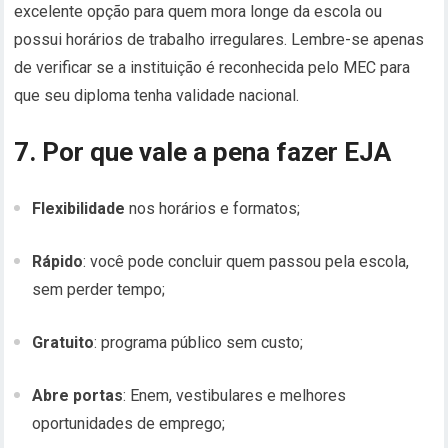
excelente opção para quem mora longe da escola ou
possui horários de trabalho irregulares. Lembre-se apenas
de verificar se a instituição é reconhecida pelo MEC para
que seu diploma tenha validade nacional.
7. Por que vale a pena fazer EJA
Flexibilidade
nos horários e formatos;
Rápido
: você pode concluir quem passou pela escola,
sem perder tempo;
Gratuito
: programa público sem custo;
Abre portas
: Enem, vestibulares e melhores
oportunidades de emprego;