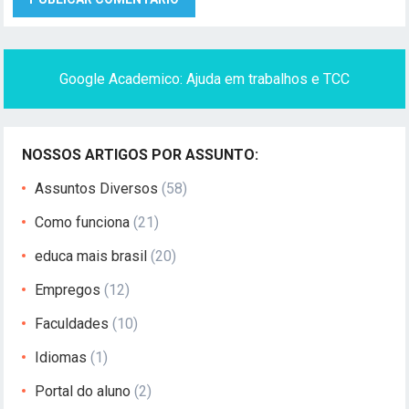
Google Academico: Ajuda em trabalhos e TCC
NOSSOS ARTIGOS POR ASSUNTO:
Assuntos Diversos
(58)
Como funciona
(21)
educa mais brasil
(20)
Empregos
(12)
Faculdades
(10)
Idiomas
(1)
Portal do aluno
(2)