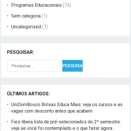
Programas Educacionais
(74)
Sem categoria
(1)
Uncategorized
(7)
PESQUISAR:
Pesquisar
por:
ÚLTIMOS ARTIGOS:
UniDomBosco Bolsas Educa Mais: veja os cursos e as
vagas com desconto antes que acabem
Fies libera lista de pré-selecionados do 2º semestre:
veja se você foi contemplado e o que fazer agora