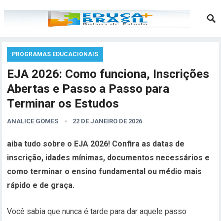
PROGRAMAS EDUCACIONAIS
EJA 2026: Como funciona, Inscrições
Abertas e Passo a Passo para
Terminar os Estudos
ANALICE GOMES
22 DE JANEIRO DE 2026
aiba tudo sobre o EJA 2026! Confira as datas de
inscrição, idades mínimas, documentos necessários e
como terminar o ensino fundamental ou médio mais
rápido e de graça.
Você sabia que nunca é tarde para dar aquele passo