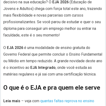
decisivo na sua educação? O
EJA 2026
(Educação de
Jovens e Adultos) chega com força total este ano, trazendo
mais flexibilidade e novas parcerias com cursos
profissionalizantes. Se você parou de estudar e quer o seu
diploma para conseguir um emprego melhor ou entrar na
faculdade, este é o seu momento!
O
EJA 2026
é uma modalidade de ensino gratuita do
Governo Federal que permite concluir o Ensino Fundamental
ou Médio em tempo reduzido. A grande novidade deste ano
é o incentivo ao
EJA Integrado
, onde você estuda as
matérias regulares e já sai com uma certificação técnica.
O que é o EJA e pra quem ele serve
Leia mais
– veja com
quantas faltas reprova no ensino