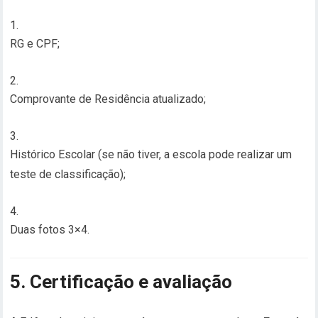
RG e CPF;
Comprovante de Residência atualizado;
Histórico Escolar (se não tiver, a escola pode realizar um
teste de classificação);
Duas fotos 3×4.
5. Certificação e avaliação