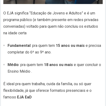
O EJA significa “Educação de Jovens e Adultos” e é um
programa público (e também presente em redes privadas
conveniadas) voltado para quem não concluiu os estudos
na idade certa
Fundamental
: pra quem tem
15 anos ou mais
e precisa
completar do 6º ao 9º ano.
Médio
: pra quem tem
18 anos ou mais
e quer concluir o
Ensino Médio
.
É ideal pra quem trabalha, cuida da família, ou só quer
flexibilidade, já que oferece formatos presenciais e o
famoso
EJA EaD