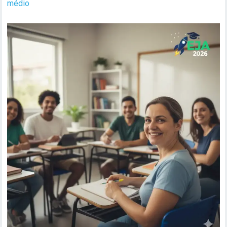
médio