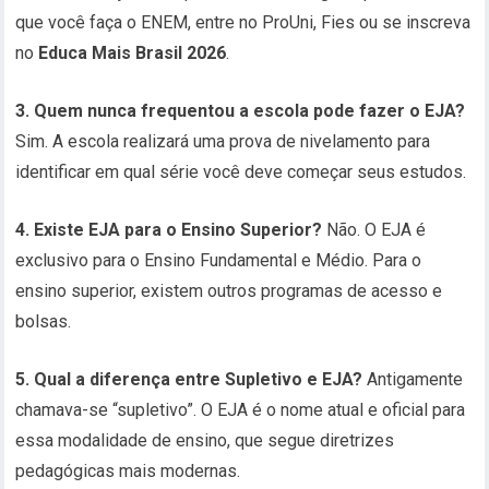
que você faça o ENEM, entre no ProUni, Fies ou se inscreva
no
Educa Mais Brasil 2026
.
3. Quem nunca frequentou a escola pode fazer o EJA?
Sim. A escola realizará uma prova de nivelamento para
identificar em qual série você deve começar seus estudos.
4. Existe EJA para o Ensino Superior?
Não. O EJA é
exclusivo para o Ensino Fundamental e Médio. Para o
ensino superior, existem outros programas de acesso e
bolsas.
5. Qual a diferença entre Supletivo e EJA?
Antigamente
chamava-se “supletivo”. O EJA é o nome atual e oficial para
essa modalidade de ensino, que segue diretrizes
pedagógicas mais modernas.