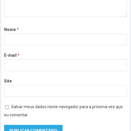
Nome
*
E-mail
*
Site
Salvar meus dados neste navegador para a próxima vez que
eu comentar.