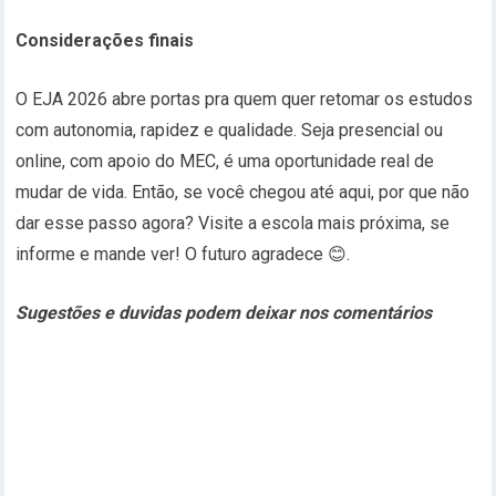
Considerações finais
O EJA 2026 abre portas pra quem quer retomar os estudos
com autonomia, rapidez e qualidade. Seja presencial ou
online, com apoio do MEC, é uma oportunidade real de
mudar de vida. Então, se você chegou até aqui, por que não
dar esse passo agora? Visite a escola mais próxima, se
informe e mande ver! O futuro agradece 😊.
Sugestões e duvidas podem deixar nos comentários