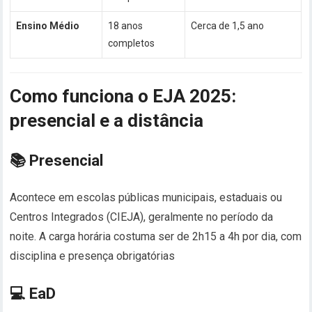
Ensino Médio
18 anos
Cerca de 1,5 ano
completos
Como funciona o EJA 2025:
presencial e a distância
📚 Presencial
Acontece em escolas públicas municipais, estaduais ou
Centros Integrados (CIEJA), geralmente no período da
noite. A carga horária costuma ser de 2h15 a 4h por dia, com
disciplina e presença obrigatórias
💻 EaD