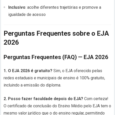
Inclusivo
: acolhe diferentes trajetórias e promove a
igualdade de acesso
Perguntas Frequentes sobre o EJA
2026
Perguntas Frequentes (FAQ) — EJA 2026
1. O EJA 2026 é gratuito?
Sim, o EJA oferecido pelas
redes estaduais e municipais de ensino é 100% gratuito,
incluindo a emissão do diploma.
2. Posso fazer faculdade depois do EJA?
Com certeza!
O certificado de conclusão do Ensino Médio pelo EJA tem o
mesmo valor jurídico que o do ensino regular, permitindo