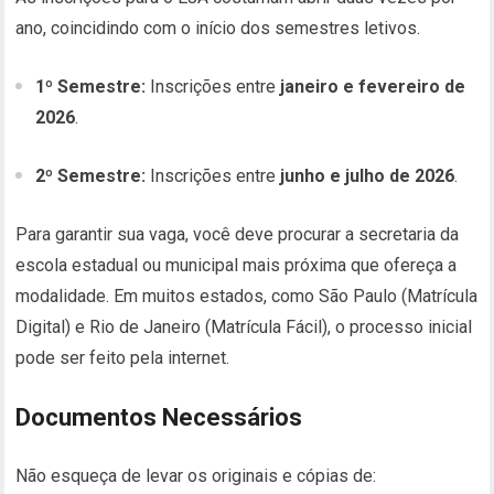
ano, coincidindo com o início dos semestres letivos.
1º Semestre:
Inscrições entre
janeiro e fevereiro de
2026
.
2º Semestre:
Inscrições entre
junho e julho de 2026
.
Para garantir sua vaga, você deve procurar a secretaria da
escola estadual ou municipal mais próxima que ofereça a
modalidade. Em muitos estados, como São Paulo (Matrícula
Digital) e Rio de Janeiro (Matrícula Fácil), o processo inicial
pode ser feito pela internet.
Documentos Necessários
Não esqueça de levar os originais e cópias de: