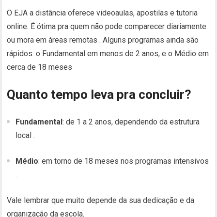
O EJA a distância oferece videoaulas, apostilas e tutoria
online. É ótima pra quem não pode comparecer diariamente
ou mora em áreas remotas
.
Alguns programas ainda são
rápidos: o Fundamental em menos de 2 anos, e o Médio em
cerca de 18 meses
Quanto tempo leva pra concluir?
Fundamental
: de 1 a 2 anos, dependendo da estrutura
local
.
Médio
: em torno de 18 meses nos programas intensivos
.
Vale lembrar que muito depende da sua dedicação e da
organização da escola.