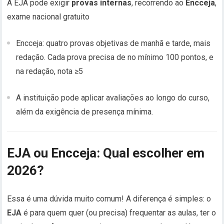
A EJA pode exigir
provas internas
, recorrendo ao
Encceja
,
exame nacional gratuito
Encceja: quatro provas objetivas de manhã e tarde, mais
redação. Cada prova precisa de no mínimo 100 pontos, e
na redação, nota ≥5
A instituição pode aplicar avaliações ao longo do curso,
além da exigência de presença mínima.
EJA ou Encceja: Qual escolher em
2026?
Essa é uma dúvida muito comum! A diferença é simples: o
EJA
é para quem quer (ou precisa) frequentar as aulas, ter o