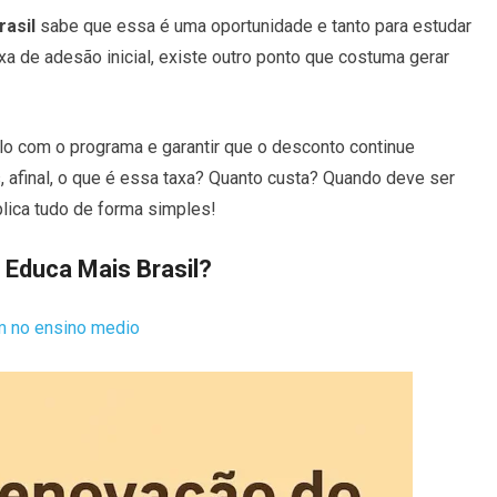
rasil
sabe que essa é uma oportunidade e tanto para estudar
 de adesão inicial, existe outro ponto que costuma gerar
lo com o programa e garantir que o desconto continue
 afinal, o que é essa taxa? Quanto custa? Quando deve ser
plica tudo de forma simples!
 Educa Mais Brasil?
am no ensino medio