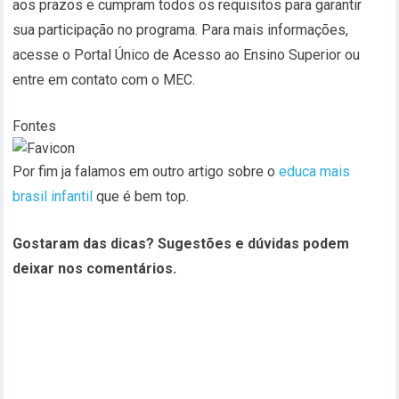
aos prazos e cumpram todos os requisitos para garantir
sua participação no programa. Para mais informações,
acesse o Portal Único de Acesso ao Ensino Superior ou
entre em contato com o MEC.
Fontes
Por fim ja falamos em outro artigo sobre o
educa mais
brasil infantil
que é bem top.
Gostaram das dicas? Sugestões e dúvidas podem
deixar nos comentários.