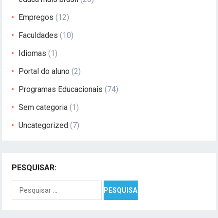
Empregos
(12)
Faculdades
(10)
Idiomas
(1)
Portal do aluno
(2)
Programas Educacionais
(74)
Sem categoria
(1)
Uncategorized
(7)
PESQUISAR:
Pesquisar
por: