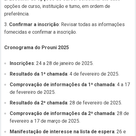
opções de curso, instituição e turno, em ordem de
preferência.
Confirmar a inscrição
: Revisar todas as informações
fornecidas e confirmar a inscrição.
Cronograma do Prouni 2025
Inscrições
: 24 a 28 de janeiro de 2025.
Resultado da 1ª chamada
: 4 de fevereiro de 2025.
Comprovação de informações da 1ª chamada
: 4 a 17
de fevereiro de 2025.
Resultado da 2ª chamada
: 28 de fevereiro de 2025.
Comprovação de informações da 2ª chamada
: 28 de
fevereiro a 17 de março de 2025.
Manifestação de interesse na lista de espera
: 26 e