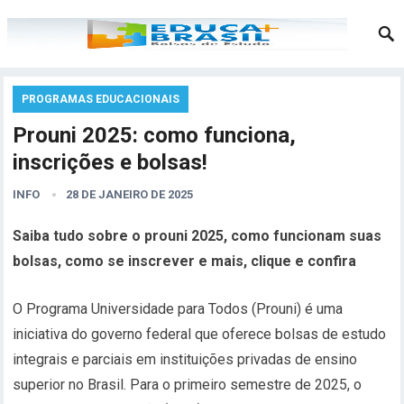
PROGRAMAS EDUCACIONAIS
Prouni 2025: como funciona,
inscrições e bolsas!
INFO
28 DE JANEIRO DE 2025
Saiba tudo sobre o prouni 2025, como funcionam suas
bolsas, como se inscrever e mais, clique e confira
O Programa Universidade para Todos (Prouni) é uma
iniciativa do governo federal que oferece bolsas de estudo
integrais e parciais em instituições privadas de ensino
superior no Brasil. Para o primeiro semestre de 2025, o