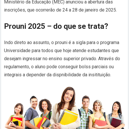
Ministério da Educação (MEC) anunciou a abertura das
inscrições, que ocorrerão de 24 a 28 de janeiro de 2025.
Prouni 2025 – do que se trata?
Indo direto ao assunto, o prouni é a sigla para o programa
Universidade para todos que hoje atende estudantes que
desejam ingressar no ensino superior privado. Através do
regulamento, o aluno pode conseguir bolss parciais ou
integrais a depender da dispnibilidade da insitituição.