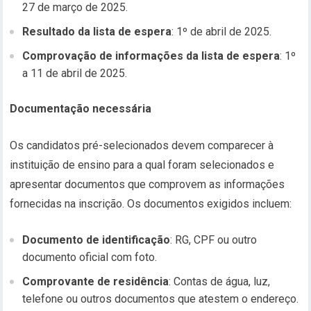
27 de março de 2025.
Resultado da lista de espera
: 1º de abril de 2025.
Comprovação de informações da lista de espera
: 1º
a 11 de abril de 2025.
Documentação necessária
Os candidatos pré-selecionados devem comparecer à
instituição de ensino para a qual foram selecionados e
apresentar documentos que comprovem as informações
fornecidas na inscrição. Os documentos exigidos incluem:
Documento de identificação
: RG, CPF ou outro
documento oficial com foto.
Comprovante de residência
: Contas de água, luz,
telefone ou outros documentos que atestem o endereço.