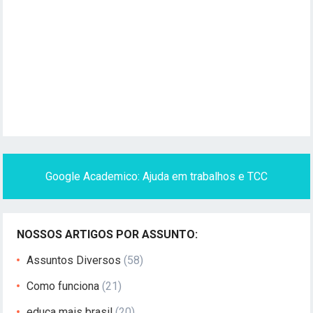
Google Academico: Ajuda em trabalhos e TCC
NOSSOS ARTIGOS POR ASSUNTO:
Assuntos Diversos
(58)
Como funciona
(21)
educa mais brasil
(20)