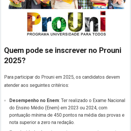
Quem pode se inscrever no Prouni
2025?
Para participar do Prouni em 2025, os candidatos devem
atender aos seguintes critérios:
Desempenho no Enem
: Ter realizado o Exame Nacional
do Ensino Médio (Enem) em 2023 ou 2024, com
pontuação mínima de 450 pontos na média das provas e
nota superior a zero na redação.