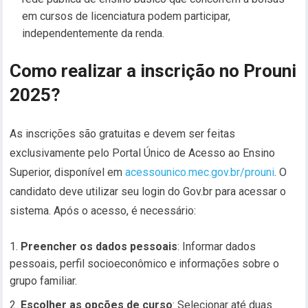
em cursos de licenciatura podem participar,
independentemente da renda.
Como realizar a inscrição no Prouni
2025?
As inscrições são gratuitas e devem ser feitas
exclusivamente pelo Portal Único de Acesso ao Ensino
Superior, disponível em
acessounico.mec.gov.br/prouni
. O
candidato deve utilizar seu login do Gov.br para acessar o
sistema. Após o acesso, é necessário:
Preencher os dados pessoais
: Informar dados
pessoais, perfil socioeconômico e informações sobre o
grupo familiar.
Escolher as opções de curso
: Selecionar até duas