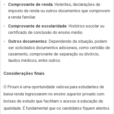
Comprovante de renda
: Holerites, declarações de
imposto de renda ou outros documentos que comprovem
a renda familiar.
Comprovante de escolaridade
: Histórico escolar ou
certificado de conclusão do ensino médio.
Outros documentos
: Dependendo da situação, podem
ser solicitados documentos adicionais, como certidão de
casamento, comprovante de separação ou divórcio,
laudos médicos, entre outros.
Considerações finais
O Prouni é uma oportunidade valiosa para estudantes de
baixa renda ingressarem no ensino superior privado com
bolsas de estudo que facilitam o acesso à educação de
qualidade. É fundamental que os candidatos fiquem atentos