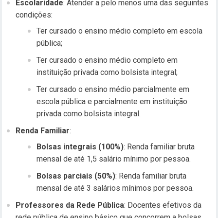
Escolaridade
: Atender a pelo menos uma das seguintes
condições:
Ter cursado o ensino médio completo em escola
pública;
Ter cursado o ensino médio completo em
instituição privada como bolsista integral;
Ter cursado o ensino médio parcialmente em
escola pública e parcialmente em instituição
privada como bolsista integral.
Renda Familiar
:
Bolsas integrais (100%)
: Renda familiar bruta
mensal de até 1,5 salário mínimo por pessoa.
Bolsas parciais (50%)
: Renda familiar bruta
mensal de até 3 salários mínimos por pessoa.
Professores da Rede Pública
: Docentes efetivos da
rede pública de ensino básico que concorrem a bolsas