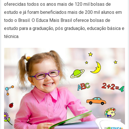
oferecidas todos os anos mais de 120 mil bolsas de
estudo e já foram beneficiados mais de 200 mil alunos em
todo o Brasil. O Educa Mais Brasil oferece bolsas de
estudo para a graduação, pós graduação, educação básica e
técnica.