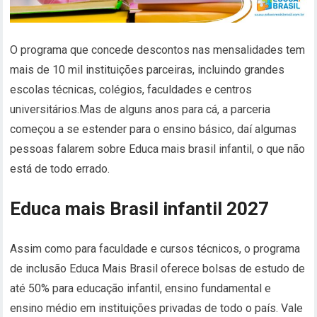
O programa que concede descontos nas mensalidades tem
mais de 10 mil instituições parceiras, incluindo grandes
escolas técnicas, colégios, faculdades e centros
universitários.Mas de alguns anos para cá, a parceria
começou a se estender para o ensino básico, daí algumas
pessoas falarem sobre Educa mais brasil infantil, o que não
está de todo errado.
Educa mais Brasil infantil 2027
Assim como para faculdade e cursos técnicos, o programa
de inclusão Educa Mais Brasil oferece bolsas de estudo de
até 50% para educação infantil, ensino fundamental e
ensino médio em instituições privadas de todo o país. Vale