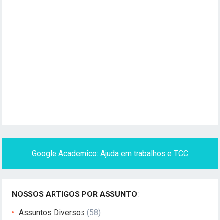
Google Academico: Ajuda em trabalhos e TCC
NOSSOS ARTIGOS POR ASSUNTO:
Assuntos Diversos
(58)