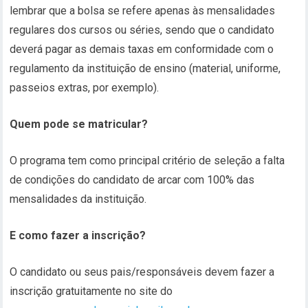
lembrar que a bolsa se refere apenas às mensalidades
regulares dos cursos ou séries, sendo que o candidato
deverá pagar as demais taxas em conformidade com o
regulamento da instituição de ensino (material, uniforme,
passeios extras, por exemplo).
Quem pode se matricular?
O programa tem como principal critério de seleção a falta
de condições do candidato de arcar com 100% das
mensalidades da instituição.
E como fazer a inscrição?
O candidato ou seus pais/responsáveis devem fazer a
inscrição gratuitamente no site do