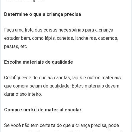
Determine o que a criança precisa
Faça uma lista das coisas necessárias para a criança
estudar bem, como lápis, canetas, lancheiras, cadernos,
pastas, etc.
Escolha materiais de qualidade
Certifique-se de que as canetas, lápis e outros materiais
que compra sejam de qualidade. Estes materiais devem
durar o ano inteiro.
Compre um kit de material escolar
Se você não tem certeza do que a criança precisa, pode