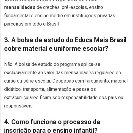
mensalidades
de creches, pré-escolas, ensino
fundamental e ensino médio em instituições privadas
parceiras em todo o Brasil.
3. A bolsa de estudo do Educa Mais Brasil
cobre material e uniforme escolar?
Não. A bolsa de estudo do programa aplica-se
exclusivamente ao valor das mensalidades regulares do
curso ou série escolar. Despesas com fardamento, material
didático, transporte, alimentação e passeios
extracurriculares ficam sob responsabilidade dos pais ou
responsáveis.
4. Como funciona o processo de
inscrição para o ensino infantil?