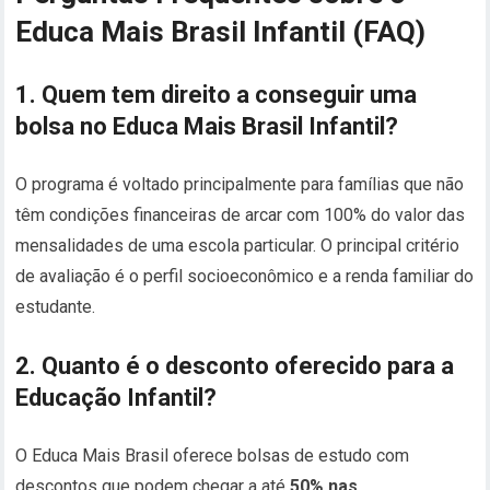
Educa Mais Brasil Infantil (FAQ)
1. Quem tem direito a conseguir uma
bolsa no Educa Mais Brasil Infantil?
O programa é voltado principalmente para famílias que não
têm condições financeiras de arcar com 100% do valor das
mensalidades de uma escola particular. O principal critério
de avaliação é o perfil socioeconômico e a renda familiar do
estudante.
2. Quanto é o desconto oferecido para a
Educação Infantil?
O Educa Mais Brasil oferece bolsas de estudo com
descontos que podem chegar a até
50% nas