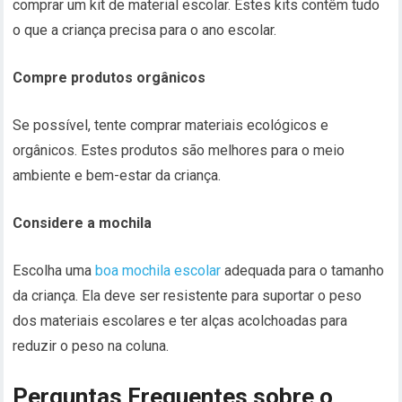
comprar um kit de material escolar. Estes kits contêm tudo
o que a criança precisa para o ano escolar.
Compre produtos orgânicos
Se possível, tente comprar materiais ecológicos e
orgânicos. Estes produtos são melhores para o meio
ambiente e bem-estar da criança.
Considere a mochila
Escolha uma
boa mochila escolar
adequada para o tamanho
da criança. Ela deve ser resistente para suportar o peso
dos materiais escolares e ter alças acolchoadas para
reduzir o peso na coluna.
Perguntas Frequentes sobre o