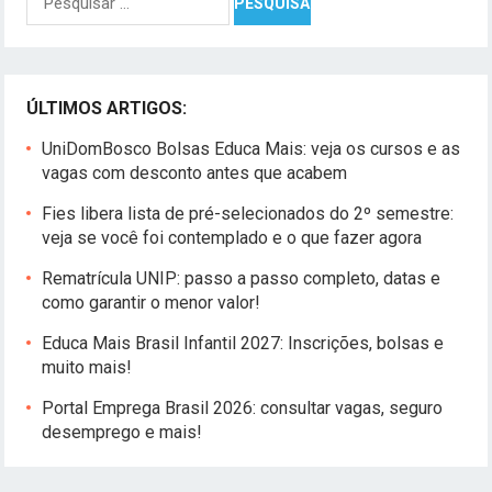
por:
ÚLTIMOS ARTIGOS:
UniDomBosco Bolsas Educa Mais: veja os cursos e as
vagas com desconto antes que acabem
Fies libera lista de pré-selecionados do 2º semestre:
veja se você foi contemplado e o que fazer agora
Rematrícula UNIP: passo a passo completo, datas e
como garantir o menor valor!
Educa Mais Brasil Infantil 2027: Inscrições, bolsas e
muito mais!
Portal Emprega Brasil 2026: consultar vagas, seguro
desemprego e mais!