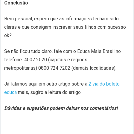
Conclusão
Bem pessoal, espero que as informações tenham sido
claras e que consigam inscrever seus filhos com sucesso
ok?
Se não ficou tudo claro, fale com o Educa Mais Brasil no
telefone 4007 2020 (capitais e regiões
metropolitanas) 0800 724 7202 (demais localidades).
Já falamos aqui em outro artigo sobre a
2 via do boleto
educa
mais, sugiro a leitura do artigo.
Dúvidas e sugestões podem deixar nos comentários!