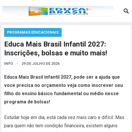
PROGRAMAS EDUCACIONAIS
Educa Mais Brasil Infantil 2027:
Inscrições, bolsas e muito mais!
INFO
29 DE JULHO DE 2026
Educa Mais Brasil infantil 2027, pode ser a ajuda que
voce precisa no orçamento veja como inscrever seu
filho do ensino básico fundamental ou médio nesse
programa de bolsas!
Estudar hoje em dia, está cada vez mais caro e difícil. Mas
para quem não tem condição financeira, existem alguns