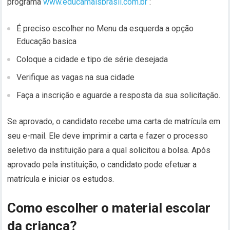
programa
www.educamaisbrasil.com.br
:
É preciso escolher no Menu da esquerda a opção
Educação basica
Coloque a cidade e tipo de série desejada
Verifique as vagas na sua cidade
Faça a inscrição e aguarde a resposta da sua solicitação.
Se aprovado, o candidato recebe uma carta de matrícula em
seu e-mail. Ele deve imprimir a carta e fazer o processo
seletivo da instituição para a qual solicitou a bolsa. Após
aprovado pela instituição, o candidato pode efetuar a
matrícula e iniciar os estudos.
Como escolher o material escolar
da criança?