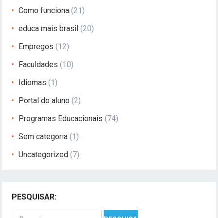
Como funciona
(21)
educa mais brasil
(20)
Empregos
(12)
Faculdades
(10)
Idiomas
(1)
Portal do aluno
(2)
Programas Educacionais
(74)
Sem categoria
(1)
Uncategorized
(7)
PESQUISAR:
Pesquisar