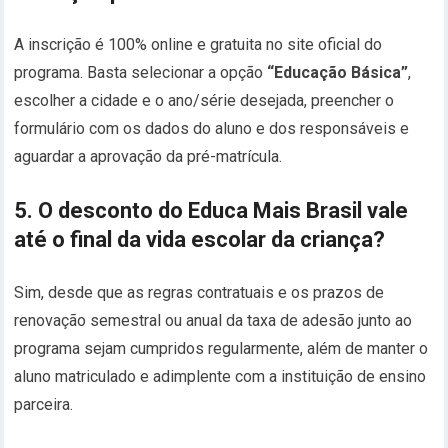
A inscrição é 100% online e gratuita no site oficial do
programa. Basta selecionar a opção
“Educação Básica”
,
escolher a cidade e o ano/série desejada, preencher o
formulário com os dados do aluno e dos responsáveis e
aguardar a aprovação da pré-matrícula.
5. O desconto do Educa Mais Brasil vale
até o final da vida escolar da criança?
Sim, desde que as regras contratuais e os prazos de
renovação semestral ou anual da taxa de adesão junto ao
programa sejam cumpridos regularmente, além de manter o
aluno matriculado e adimplente com a instituição de ensino
parceira.