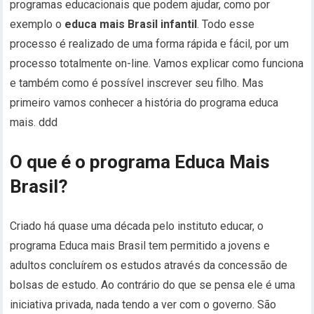
programas educacionais que podem ajudar, como por
exemplo o
educa mais Brasil infantil
. Todo esse
processo é realizado de uma forma rápida e fácil, por um
processo totalmente on-line. Vamos explicar como funciona
e também como é possível inscrever seu filho. Mas
primeiro vamos conhecer a história do programa educa
mais. ddd
O que é o programa Educa Mais
Brasil?
Criado há quase uma década pelo instituto educar, o
programa Educa mais Brasil tem permitido a jovens e
adultos concluírem os estudos através da concessão de
bolsas de estudo. Ao contrário do que se pensa ele é uma
iniciativa privada, nada tendo a ver com o governo. São