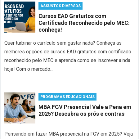
ASSUNTOS DIVERSOS
Cursos EAD Gratuitos com
Certificado Reconhecido pelo MEC:
conheça!
Quer turbinar o currículo sem gastar nada? Conheça as
melhores opções de cursos EAD gratuitos com certificado
reconhecido pelo MEC e aprenda como se inscrever ainda
hoje! Com o mercado…
PROGRAMAS EDUCACIONAIS
MBA FGV Presencial Vale a Pena em
2025? Descubra os prós e contras
Pensando em fazer MBA presencial na FGV em 2025? Veja