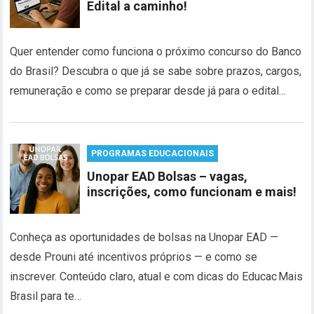
Edital a caminho!
Quer entender como funciona o próximo concurso do Banco
do Brasil? Descubra o que já se sabe sobre prazos, cargos,
remuneração e como se preparar desde já para o edital…
PROGRAMAS EDUCACIONAIS
Unopar EAD Bolsas – vagas,
inscrições, como funcionam e mais!
Conheça as oportunidades de bolsas na Unopar EAD —
desde Prouni até incentivos próprios — e como se
inscrever. Conteúdo claro, atual e com dicas do Educac Mais
Brasil para te…