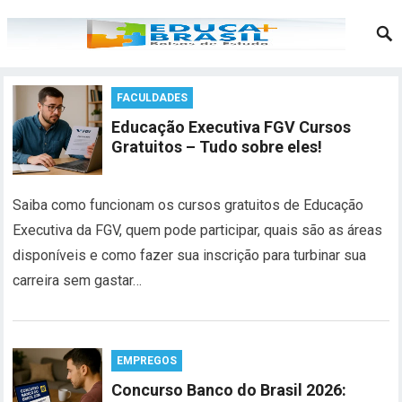
FACULDADES
Educação Executiva FGV Cursos
Gratuitos – Tudo sobre eles!
Saiba como funcionam os cursos gratuitos de Educação
Executiva da FGV, quem pode participar, quais são as áreas
disponíveis e como fazer sua inscrição para turbinar sua
carreira sem gastar…
EMPREGOS
Concurso Banco do Brasil 2026: