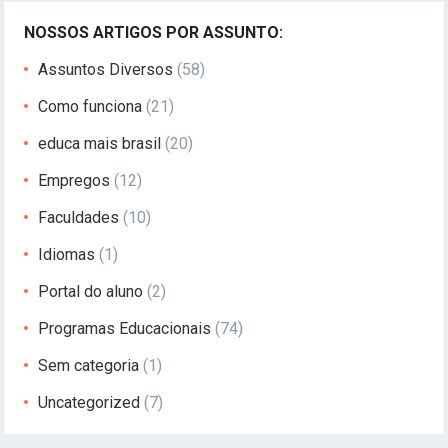
NOSSOS ARTIGOS POR ASSUNTO:
Assuntos Diversos
(58)
Como funciona
(21)
educa mais brasil
(20)
Empregos
(12)
Faculdades
(10)
Idiomas
(1)
Portal do aluno
(2)
Programas Educacionais
(74)
Sem categoria
(1)
Uncategorized
(7)