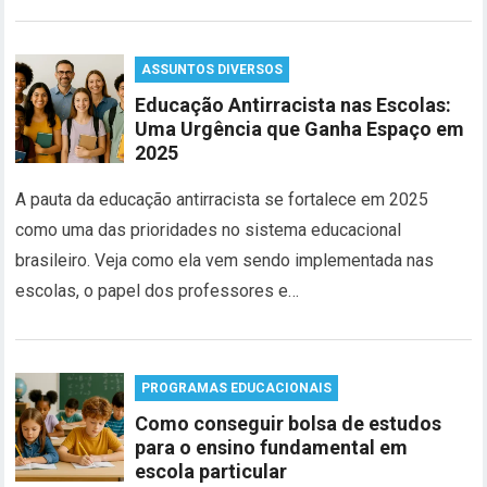
ASSUNTOS DIVERSOS
Educação Antirracista nas Escolas:
Uma Urgência que Ganha Espaço em
2025
A pauta da educação antirracista se fortalece em 2025
como uma das prioridades no sistema educacional
brasileiro. Veja como ela vem sendo implementada nas
escolas, o papel dos professores e…
PROGRAMAS EDUCACIONAIS
Como conseguir bolsa de estudos
para o ensino fundamental em
escola particular