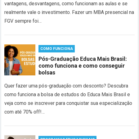
vantagens, desvantagens, como funcionam as aulas e se
realmente vale o investimento. Fazer um MBA presencial na
FGV sempre foi…
COMO FUNCIONA
Pós-Graduação Educa Mais Brasil:
como funciona e como conseguir
bolsas
Quer fazer uma pós-graduação com desconto? Descubra
como funciona a bolsa de estudos do Educa Mais Brasil e
veja como se inscrever para conquistar sua especialização
com até 70% off!…