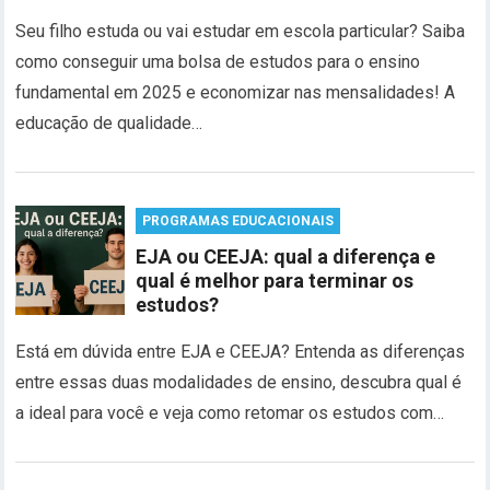
Seu filho estuda ou vai estudar em escola particular? Saiba
como conseguir uma bolsa de estudos para o ensino
fundamental em 2025 e economizar nas mensalidades! A
educação de qualidade…
PROGRAMAS EDUCACIONAIS
EJA ou CEEJA: qual a diferença e
qual é melhor para terminar os
estudos?
Está em dúvida entre EJA e CEEJA? Entenda as diferenças
entre essas duas modalidades de ensino, descubra qual é
a ideal para você e veja como retomar os estudos com…