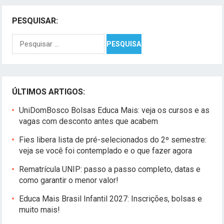
PESQUISAR:
Pesquisar
por:
ÚLTIMOS ARTIGOS:
UniDomBosco Bolsas Educa Mais: veja os cursos e as
vagas com desconto antes que acabem
Fies libera lista de pré-selecionados do 2º semestre:
veja se você foi contemplado e o que fazer agora
Rematrícula UNIP: passo a passo completo, datas e
como garantir o menor valor!
Educa Mais Brasil Infantil 2027: Inscrições, bolsas e
muito mais!