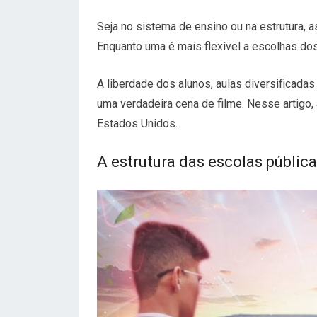
Seja no sistema de ensino ou na estrutura, 
Enquanto uma é mais flexível a escolhas dos
A liberdade dos alunos, aulas diversificada
uma verdadeira cena de filme. Nesse artigo
Estados Unidos.
A estrutura das escolas públic