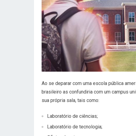
Ao se deparar com uma escola pública americ
brasileiro as confundiria com um campus uni
sua própria sala, tais como:
Laboratório de ciências;
Laboratório de tecnologia;