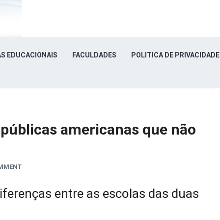
S EDUCACIONAIS
FACULDADES
POLITICA DE PRIVACIDADE
 públicas americanas que não
OMMENT
ferenças entre as escolas das duas