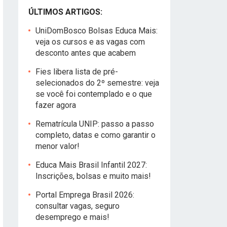
ÚLTIMOS ARTIGOS:
UniDomBosco Bolsas Educa Mais:
veja os cursos e as vagas com
desconto antes que acabem
Fies libera lista de pré-
selecionados do 2º semestre: veja
se você foi contemplado e o que
fazer agora
Rematrícula UNIP: passo a passo
completo, datas e como garantir o
menor valor!
Educa Mais Brasil Infantil 2027:
Inscrições, bolsas e muito mais!
Portal Emprega Brasil 2026:
consultar vagas, seguro
desemprego e mais!