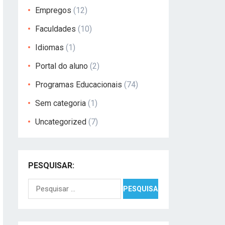
Empregos
(12)
Faculdades
(10)
Idiomas
(1)
Portal do aluno
(2)
Programas Educacionais
(74)
Sem categoria
(1)
Uncategorized
(7)
PESQUISAR:
Pesquisar
por: