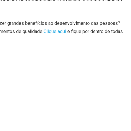
razer grandes benefícios ao desenvolvimento das pessoas?
amentos de qualidade
Clique aqui
e fique por dentro de todas