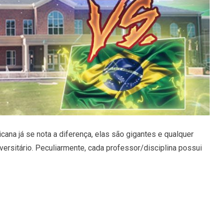
ana já se nota a diferença, elas são gigantes e qualquer
versitário. Peculiarmente, cada professor/disciplina possui