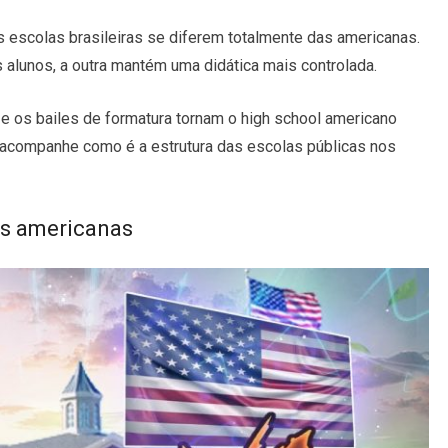
as escolas brasileiras se diferem totalmente das americanas.
 alunos, a outra mantém uma didática mais controlada.
s e os bailes de formatura tornam o high school americano
, acompanhe como é a estrutura das escolas públicas nos
as americanas