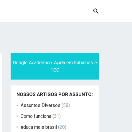
Google Academico: Ajuda em trabalhos e
TCC
NOSSOS ARTIGOS POR ASSUNTO:
Assuntos Diversos
(58)
Como funciona
(21)
educa mais brasil
(20)