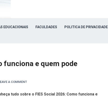
S EDUCACIONAIS
FACULDADES
POLITICA DE PRIVACIDADE
o funciona e quem pode
EAVE A COMMENT
heça tudo sobre o FIES Social 2026: Como funciona e