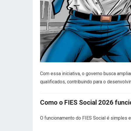
Com essa iniciativa, o governo busca amplia
qualificados, contribuindo para o desenvolv
Como o FIES Social 2026 func
O funcionamento do FIES Social é simples e d