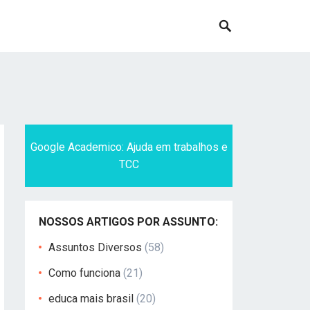
Google Academico: Ajuda em trabalhos e
TCC
NOSSOS ARTIGOS POR ASSUNTO:
Assuntos Diversos
(58)
Como funciona
(21)
educa mais brasil
(20)