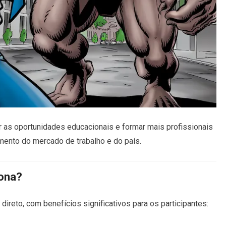
r as oportunidades educacionais e formar mais profissionais
imento do mercado de trabalho e do país.
iona?
ireto, com benefícios significativos para os participantes: