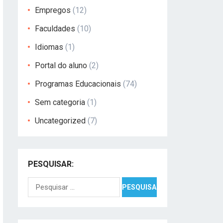
Empregos
(12)
Faculdades
(10)
Idiomas
(1)
Portal do aluno
(2)
Programas Educacionais
(74)
Sem categoria
(1)
Uncategorized
(7)
PESQUISAR:
Pesquisar
por: