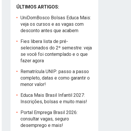
ÚLTIMOS ARTIGOS:
UniDomBosco Bolsas Educa Mais:
veja os cursos e as vagas com
desconto antes que acabem
Fies libera lista de pré-
selecionados do 2º semestre: veja
se você foi contemplado e o que
fazer agora
Rematrícula UNIP: passo a passo
completo, datas e como garantir o
menor valor!
Educa Mais Brasil Infantil 2027:
Inscrições, bolsas e muito mais!
Portal Emprega Brasil 2026:
consultar vagas, seguro
desemprego e mais!