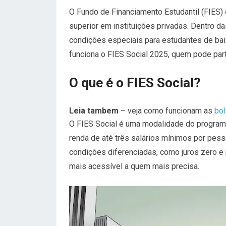
O Fundo de Financiamento Estudantil (FIES) 
superior em instituições privadas. Dentro 
condições especiais para estudantes de bai
funciona o FIES Social 2025, quem pode part
O que é o FIES Social?
Leia tambem
– veja como funcionam as
bol
O FIES Social é uma modalidade do program
renda de até três salários mínimos por pess
condições diferenciadas, como juros zero e
mais acessível a quem mais precisa.