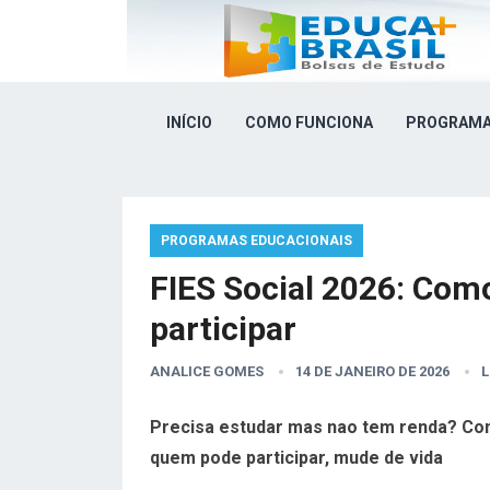
INÍCIO
COMO FUNCIONA
PROGRAMA
PROGRAMAS EDUCACIONAIS
FIES Social 2026: Com
participar
ANALICE GOMES
14 DE JANEIRO DE 2026
L
Precisa estudar mas nao tem renda? Con
quem pode participar, mude de vida