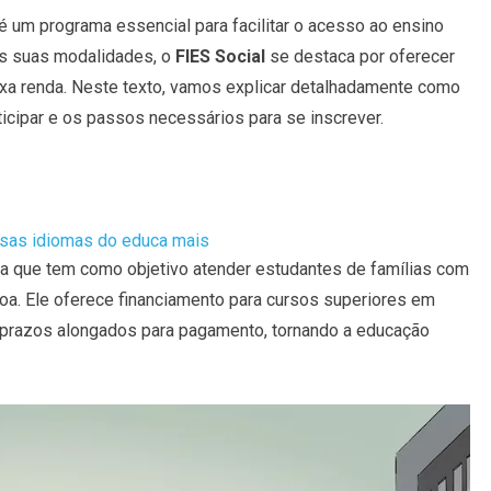
é um programa essencial para facilitar o acesso ao ensino
das suas modalidades, o
FIES Social
se destaca por oferecer
xa renda. Neste texto, vamos explicar detalhadamente como
icipar e os passos necessários para se inscrever.
sas idiomas do educa mais
a que tem como objetivo atender estudantes de famílias com
oa. Ele oferece financiamento para cursos superiores em
 prazos alongados para pagamento, tornando a educação