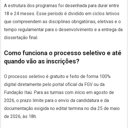
A estrutura dos programas foi desenhada para durar entre
18 e 24 meses. Esse período é dividido em ciclos letivos
que compreendem as disciplinas obrigatórias, eletivas e o
tempo regulamentar para o desenvolvimento e a entrega da
dissertação final.
Como funciona o processo seletivo e até
quando vão as inscrições?
O processo seletivo é gratuito e feito de forma 100%
digital diretamente pelo portal oficial da FGV ou da
Fundação Itaú. Para as turmas com início em agosto de
2026, o prazo limite para o envio da candidatura e da
documentação exigida no edital termina no dia 25 de maio
de 2026, às 18h.