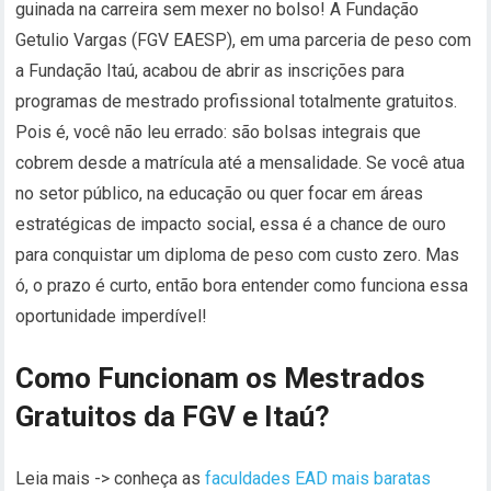
guinada na carreira sem mexer no bolso! A Fundação
Getulio Vargas (FGV EAESP), em uma parceria de peso com
a Fundação Itaú, acabou de abrir as inscrições para
programas de mestrado profissional totalmente gratuitos.
Pois é, você não leu errado: são bolsas integrais que
cobrem desde a matrícula até a mensalidade. Se você atua
no setor público, na educação ou quer focar em áreas
estratégicas de impacto social, essa é a chance de ouro
para conquistar um diploma de peso com custo zero. Mas
ó, o prazo é curto, então bora entender como funciona essa
oportunidade imperdível!
Como Funcionam os Mestrados
Gratuitos da FGV e Itaú?
Leia mais -> conheça as
faculdades EAD mais baratas