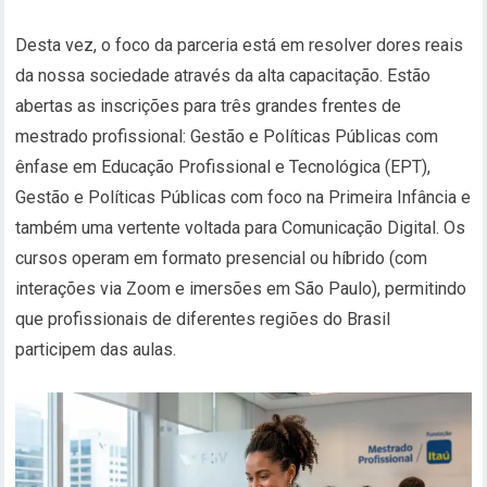
Desta vez, o foco da parceria está em resolver dores reais
da nossa sociedade através da alta capacitação. Estão
abertas as inscrições para três grandes frentes de
mestrado profissional: Gestão e Políticas Públicas com
ênfase em Educação Profissional e Tecnológica (EPT),
Gestão e Políticas Públicas com foco na Primeira Infância e
também uma vertente voltada para Comunicação Digital. Os
cursos operam em formato presencial ou híbrido (com
interações via Zoom e imersões em São Paulo), permitindo
que profissionais de diferentes regiões do Brasil
participem das aulas.