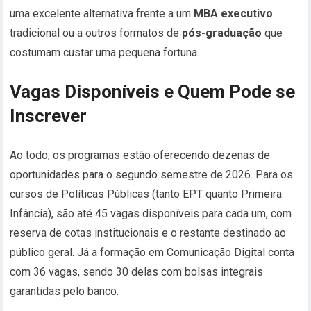
uma excelente alternativa frente a um
MBA executivo
tradicional ou a outros formatos de
pós-graduação
que
costumam custar uma pequena fortuna.
Vagas Disponíveis e Quem Pode se
Inscrever
Ao todo, os programas estão oferecendo dezenas de
oportunidades para o segundo semestre de 2026. Para os
cursos de Políticas Públicas (tanto EPT quanto Primeira
Infância), são até 45 vagas disponíveis para cada um, com
reserva de cotas institucionais e o restante destinado ao
público geral. Já a formação em Comunicação Digital conta
com 36 vagas, sendo 30 delas com bolsas integrais
garantidas pelo banco.