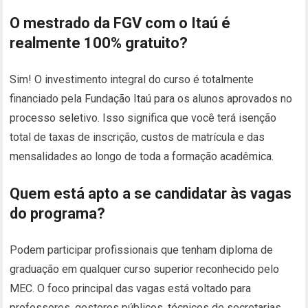
O mestrado da FGV com o Itaú é
realmente 100% gratuito?
Sim! O investimento integral do curso é totalmente
financiado pela Fundação Itaú para os alunos aprovados no
processo seletivo. Isso significa que você terá isenção
total de taxas de inscrição, custos de matrícula e das
mensalidades ao longo de toda a formação acadêmica.
Quem está apto a se candidatar às vagas
do programa?
Podem participar profissionais que tenham diploma de
graduação em qualquer curso superior reconhecido pelo
MEC. O foco principal das vagas está voltado para
professores, gestores públicos, técnicos de secretarias