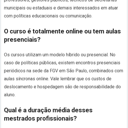
municipais ou estaduais e demais interessados em atuar
com políticas educacionais ou comunicação.
O curso é totalmente online ou tem aulas
presenciais?
Os cursos utilizam um modelo híbrido ou presencial. No
caso de políticas públicas, existem encontros presenciais
periódicos na sede da FGV em São Paulo, combinados com
aulas síncronas online. Vale lembrar que os custos de
deslocamento e hospedagem são de responsabilidade do
aluno.
Qual é a duração média desses
mestrados profissionais?