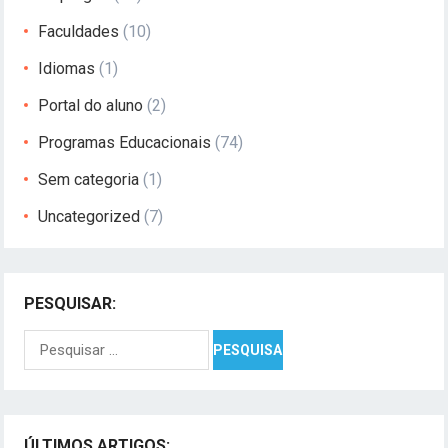
Faculdades
(10)
Idiomas
(1)
Portal do aluno
(2)
Programas Educacionais
(74)
Sem categoria
(1)
Uncategorized
(7)
PESQUISAR:
Pesquisar
por:
ÚLTIMOS ARTIGOS: