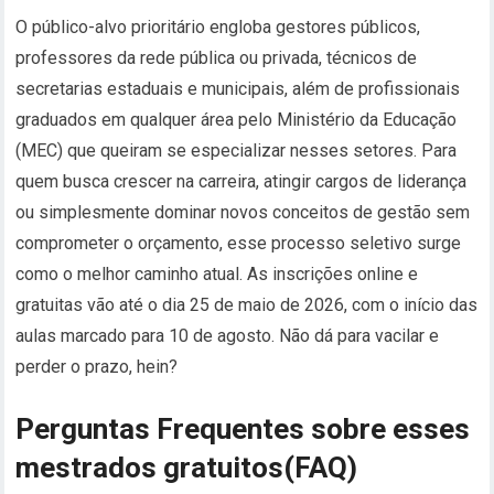
O público-alvo prioritário engloba gestores públicos,
professores da rede pública ou privada, técnicos de
secretarias estaduais e municipais, além de profissionais
graduados em qualquer área pelo Ministério da Educação
(MEC) que queiram se especializar nesses setores. Para
quem busca crescer na carreira, atingir cargos de liderança
ou simplesmente dominar novos conceitos de gestão sem
comprometer o orçamento, esse processo seletivo surge
como o melhor caminho atual. As inscrições online e
gratuitas vão até o dia 25 de maio de 2026, com o início das
aulas marcado para 10 de agosto. Não dá para vacilar e
perder o prazo, hein?
Perguntas Frequentes sobre esses
mestrados gratuitos(FAQ)