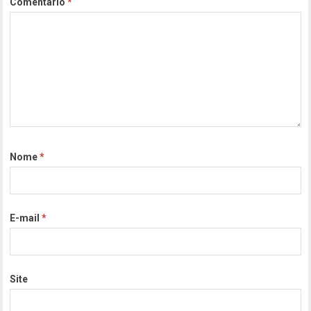
Comentário
*
Nome
*
E-mail
*
Site