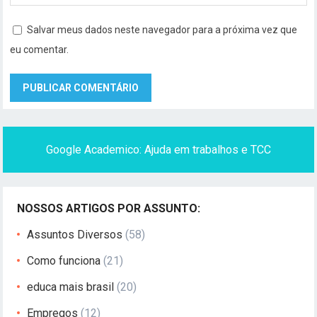
Salvar meus dados neste navegador para a próxima vez que
eu comentar.
Google Academico: Ajuda em trabalhos e TCC
NOSSOS ARTIGOS POR ASSUNTO:
Assuntos Diversos
(58)
Como funciona
(21)
educa mais brasil
(20)
Empregos
(12)