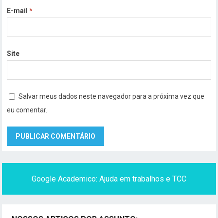
E-mail
*
Site
Salvar meus dados neste navegador para a próxima vez que
eu comentar.
Google Academico: Ajuda em trabalhos e TCC