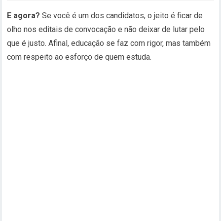
E agora?
Se você é um dos candidatos, o jeito é ficar de
olho nos editais de convocação e não deixar de lutar pelo
que é justo. Afinal, educação se faz com rigor, mas também
com respeito ao esforço de quem estuda.