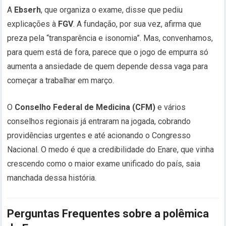
A
Ebserh
, que organiza o exame, disse que pediu
explicações à
FGV
. A fundação, por sua vez, afirma que
preza pela “transparência e isonomia”. Mas, convenhamos,
para quem está de fora, parece que o jogo de empurra só
aumenta a ansiedade de quem depende dessa vaga para
começar a trabalhar em março.
O
Conselho Federal de Medicina (CFM)
e vários
conselhos regionais já entraram na jogada, cobrando
providências urgentes e até acionando o Congresso
Nacional. O medo é que a credibilidade do Enare, que vinha
crescendo como o maior exame unificado do país, saia
manchada dessa história.
Perguntas Frequentes sobre a polêmica