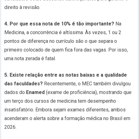
direito à revisão.
4. Por que essa nota de 10% é tão importante?
Na
Medicina, a concorrência é altíssima. Às vezes, 1 ou 2
pontos de diferença no currículo são o que separa o
primeiro colocado de quem fica fora das vagas. Por isso,
uma nota zerada é fatal.
5. Existe relação entre as notas baixas e a qualidade
das faculdades?
Recentemente, o MEC também divulgou
dados do
Enamed
(exame de proficiência), mostrando que
um terço dos cursos de medicina tem desempenho
insatisfatório. Embora sejam exames diferentes, ambos
acenderam o alerta sobre a formação médica no Brasil em
2026.