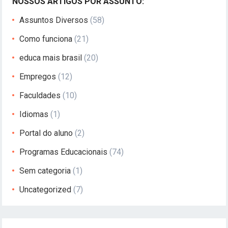
NOSSOS ARTIGOS POR ASSUNTO:
Assuntos Diversos
(58)
Como funciona
(21)
educa mais brasil
(20)
Empregos
(12)
Faculdades
(10)
Idiomas
(1)
Portal do aluno
(2)
Programas Educacionais
(74)
Sem categoria
(1)
Uncategorized
(7)