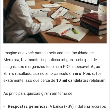
Imagine que você passou seis anos na faculdade de
Medicina, fez monitoria, publicou artigos, participou de
congressos e organizou tudo num PDF impecável. Aí, ao
abrir o resultado, sua nota no currículo é
zero
. Pois é, foi
exatamente isso que cerca de
10 mil candidatos
relataram.
As principais queixas giram em torno de:
Respostas genéricas:
A banca (FGV) indeferiu recursos