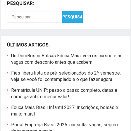
PESQUISAR:
Pesquisar
por:
ÚLTIMOS ARTIGOS:
UniDomBosco Bolsas Educa Mais: veja os cursos e as
vagas com desconto antes que acabem
Fies libera lista de pré-selecionados do 2º semestre:
veja se você foi contemplado e o que fazer agora
Rematrícula UNIP: passo a passo completo, datas e
como garantir o menor valor!
Educa Mais Brasil Infantil 2027: Inscrições, bolsas e
muito mais!
Portal Emprega Brasil 2026: consultar vagas, seguro