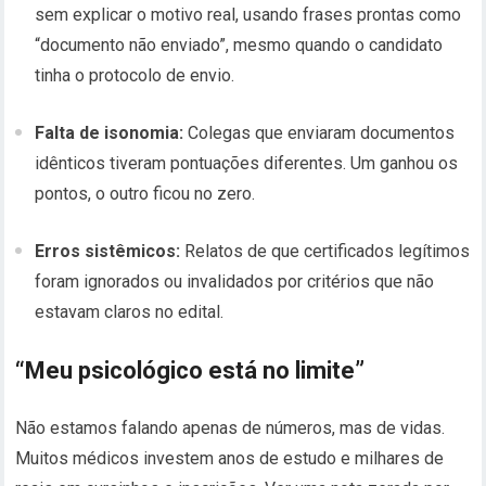
sem explicar o motivo real, usando frases prontas como
“documento não enviado”, mesmo quando o candidato
tinha o protocolo de envio.
Falta de isonomia:
Colegas que enviaram documentos
idênticos tiveram pontuações diferentes. Um ganhou os
pontos, o outro ficou no zero.
Erros sistêmicos:
Relatos de que certificados legítimos
foram ignorados ou invalidados por critérios que não
estavam claros no edital.
“Meu psicológico está no limite”
Não estamos falando apenas de números, mas de vidas.
Muitos médicos investem anos de estudo e milhares de