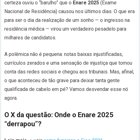
certeza ouviu o “barulho” que o
Enare 2025
(Exame
Nacional de Residência) causou nos últimos dias. O que era
para ser o dia da realização de um sonho — o ingresso na
residência médica — virou um verdadeiro pesadelo para
milhares de candidatos.
A polêmica não é pequena: notas baixas injustificadas,
currículos zerados e uma sensação de injustiça que tomou
conta das redes sociais e chegou aos tribunais. Mas, afinal,
o que aconteceu de tão grave para deixar tanta gente
qualificada de cabelo em pé? Vamos desvendar esse nó
agora.
O X da questão: Onde o Enare 2025
“derrapou”?