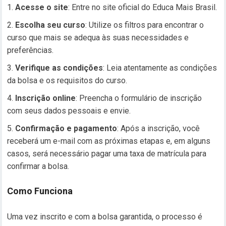
Acesse o site
: Entre no site oficial do Educa Mais Brasil.
Escolha seu curso
: Utilize os filtros para encontrar o
curso que mais se adequa às suas necessidades e
preferências.
Verifique as condições
: Leia atentamente as condições
da bolsa e os requisitos do curso.
Inscrição online
: Preencha o formulário de inscrição
com seus dados pessoais e envie.
Confirmação e pagamento
: Após a inscrição, você
receberá um e-mail com as próximas etapas e, em alguns
casos, será necessário pagar uma taxa de matrícula para
confirmar a bolsa.
Como Funciona
Uma vez inscrito e com a bolsa garantida, o processo é