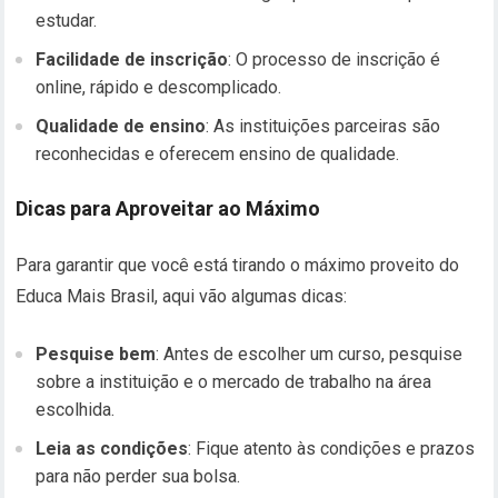
estudar.
Facilidade de inscrição
: O processo de inscrição é
online, rápido e descomplicado.
Qualidade de ensino
: As instituições parceiras são
reconhecidas e oferecem ensino de qualidade.
Dicas para Aproveitar ao Máximo
Para garantir que você está tirando o máximo proveito do
Educa Mais Brasil, aqui vão algumas dicas:
Pesquise bem
: Antes de escolher um curso, pesquise
sobre a instituição e o mercado de trabalho na área
escolhida.
Leia as condições
: Fique atento às condições e prazos
para não perder sua bolsa.