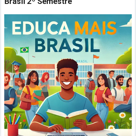
Brasil 2º Semestre