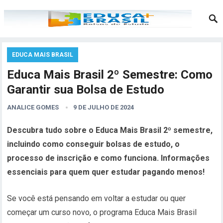
EDUCA MAIS BRASIL
Educa Mais Brasil 2º Semestre: Como
Garantir sua Bolsa de Estudo
ANALICE GOMES
9 DE JULHO DE 2024
Descubra tudo sobre o Educa Mais Brasil 2º semestre,
incluindo como conseguir bolsas de estudo, o
processo de inscrição e como funciona. Informações
essenciais para quem quer estudar pagando menos!
Se você está pensando em voltar a estudar ou quer
começar um curso novo, o programa Educa Mais Brasil