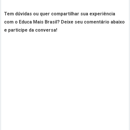
Tem dúvidas ou quer compartilhar sua experiência
com o Educa Mais Brasil? Deixe seu comentário abaixo
e participe da conversa!