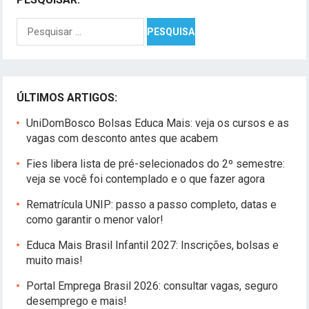
Pesquisar
por:
ÚLTIMOS ARTIGOS:
UniDomBosco Bolsas Educa Mais: veja os cursos e as
vagas com desconto antes que acabem
Fies libera lista de pré-selecionados do 2º semestre:
veja se você foi contemplado e o que fazer agora
Rematrícula UNIP: passo a passo completo, datas e
como garantir o menor valor!
Educa Mais Brasil Infantil 2027: Inscrições, bolsas e
muito mais!
Portal Emprega Brasil 2026: consultar vagas, seguro
desemprego e mais!