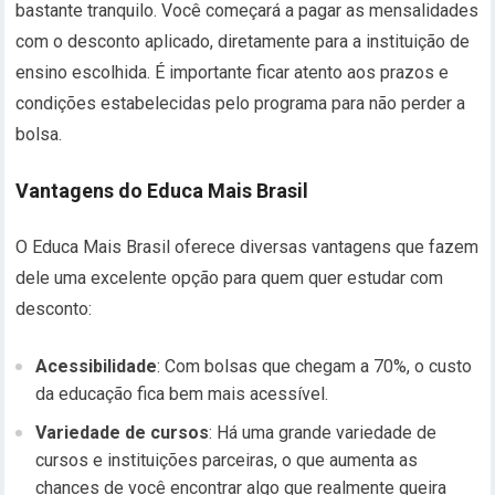
bastante tranquilo. Você começará a pagar as mensalidades
com o desconto aplicado, diretamente para a instituição de
ensino escolhida. É importante ficar atento aos prazos e
condições estabelecidas pelo programa para não perder a
bolsa.
Vantagens do Educa Mais Brasil
O Educa Mais Brasil oferece diversas vantagens que fazem
dele uma excelente opção para quem quer estudar com
desconto:
Acessibilidade
: Com bolsas que chegam a 70%, o custo
da educação fica bem mais acessível.
Variedade de cursos
: Há uma grande variedade de
cursos e instituições parceiras, o que aumenta as
chances de você encontrar algo que realmente queira