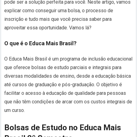
pode ser a solução perfeita para você. Neste artigo, vamos
explicar como conseguir uma bolsa, o processo de
inscrição e tudo mais que você precisa saber para
aproveitar essa oportunidade. Vamos lá?
O que é o Educa Mais Brasil?
O Educa Mais Brasil é um programa de inclusão educacional
que oferece bolsas de estudo parciais e integrais para
diversas modalidades de ensino, desde a educação básica
até cursos de graduação e pós-graduação. O objetivo é
facilitar o acesso à educação de qualidade para pessoas
que não têm condições de arcar com os custos integrais de
um curso.
Bolsas de Estudo no Educa Mais