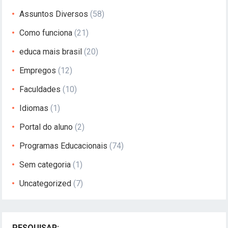
Assuntos Diversos
(58)
Como funciona
(21)
educa mais brasil
(20)
Empregos
(12)
Faculdades
(10)
Idiomas
(1)
Portal do aluno
(2)
Programas Educacionais
(74)
Sem categoria
(1)
Uncategorized
(7)
PESQUISAR: