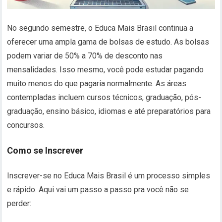
No segundo semestre, o Educa Mais Brasil continua a
oferecer uma ampla gama de bolsas de estudo. As bolsas
podem variar de 50% a 70% de desconto nas
mensalidades. Isso mesmo, você pode estudar pagando
muito menos do que pagaria normalmente. As áreas
contempladas incluem cursos técnicos, graduação, pós-
graduação, ensino básico, idiomas e até preparatórios para
concursos.
Como se Inscrever
Inscrever-se no Educa Mais Brasil é um processo simples
e rápido. Aqui vai um passo a passo pra você não se
perder: