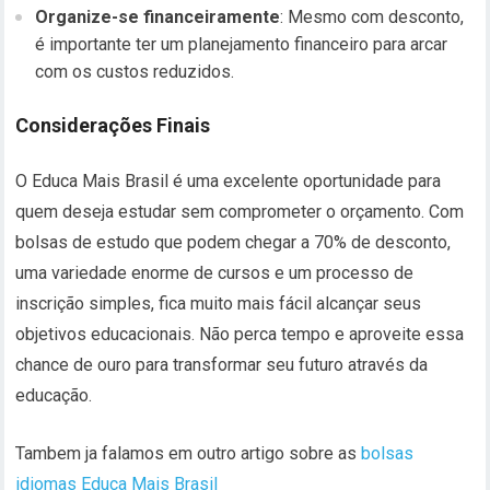
Organize-se financeiramente
: Mesmo com desconto,
é importante ter um planejamento financeiro para arcar
com os custos reduzidos.
Considerações Finais
O Educa Mais Brasil é uma excelente oportunidade para
quem deseja estudar sem comprometer o orçamento. Com
bolsas de estudo que podem chegar a 70% de desconto,
uma variedade enorme de cursos e um processo de
inscrição simples, fica muito mais fácil alcançar seus
objetivos educacionais. Não perca tempo e aproveite essa
chance de ouro para transformar seu futuro através da
educação.
Tambem ja falamos em outro artigo sobre as
bolsas
idiomas Educa Mais Brasil