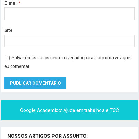
E-mail
*
Site
Salvar meus dados neste navegador para a próxima vez que
eu comentar.
Google Academico: Ajuda em trabalhos e TCC
NOSSOS ARTIGOS POR ASSUNTO: