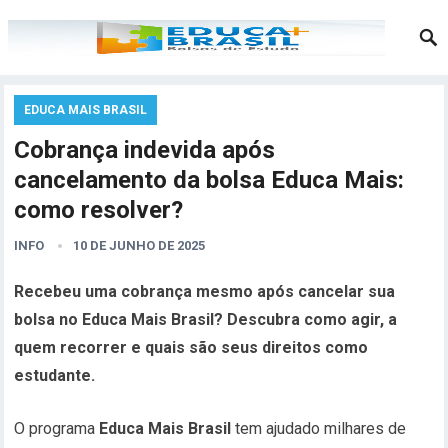
EDUCA MAIS BRASIL
Cobrança indevida após
cancelamento da bolsa Educa Mais:
como resolver?
INFO
10 DE JUNHO DE 2025
Recebeu uma cobrança mesmo após cancelar sua
bolsa no Educa Mais Brasil? Descubra como agir, a
quem recorrer e quais são seus direitos como
estudante.
O programa
Educa Mais Brasil
tem ajudado milhares de