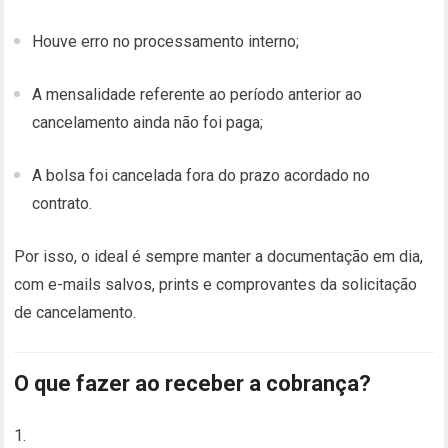
Houve erro no processamento interno;
A mensalidade referente ao período anterior ao
cancelamento ainda não foi paga;
A bolsa foi cancelada fora do prazo acordado no
contrato.
Por isso, o ideal é sempre manter a documentação em dia,
com e-mails salvos, prints e comprovantes da solicitação
de cancelamento.
O que fazer ao receber a cobrança?