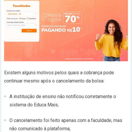
Existem alguns motivos pelos quais a cobrança pode
continuar mesmo após o cancelamento da bolsa:
A instituição de ensino não notificou corretamente o
sistema do Educa Mais;
O cancelamento foi feito apenas com a faculdade, mas
não comunicado à plataforma;