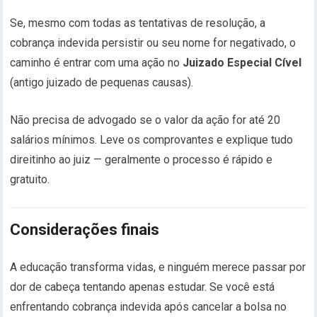
Se, mesmo com todas as tentativas de resolução, a
cobrança indevida persistir ou seu nome for negativado, o
caminho é entrar com uma ação no
Juizado Especial Cível
(antigo juizado de pequenas causas).
Não precisa de advogado se o valor da ação for até 20
salários mínimos. Leve os comprovantes e explique tudo
direitinho ao juiz — geralmente o processo é rápido e
gratuito.
Considerações finais
A educação transforma vidas, e ninguém merece passar por
dor de cabeça tentando apenas estudar. Se você está
enfrentando cobrança indevida após cancelar a bolsa no