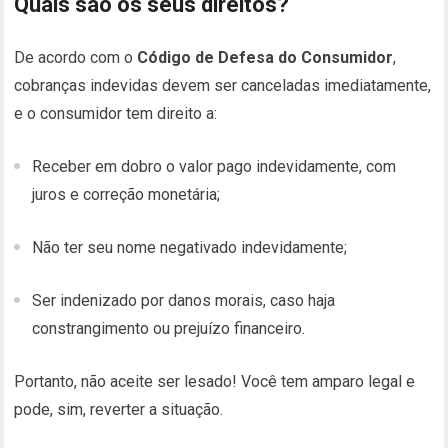
Quais são os seus direitos?
De acordo com o
Código de Defesa do Consumidor
,
cobranças indevidas devem ser canceladas imediatamente,
e o consumidor tem direito a:
Receber em dobro o valor pago indevidamente, com
juros e correção monetária;
Não ter seu nome negativado indevidamente;
Ser indenizado por danos morais, caso haja
constrangimento ou prejuízo financeiro.
Portanto, não aceite ser lesado! Você tem amparo legal e
pode, sim, reverter a situação.