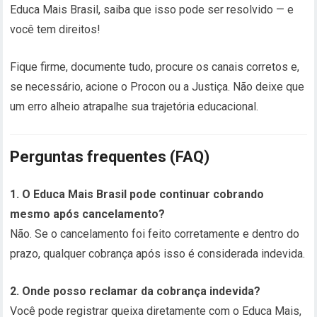
Educa Mais Brasil, saiba que isso pode ser resolvido — e
você tem direitos!
Fique firme, documente tudo, procure os canais corretos e,
se necessário, acione o Procon ou a Justiça. Não deixe que
um erro alheio atrapalhe sua trajetória educacional.
Perguntas frequentes (FAQ)
1. O Educa Mais Brasil pode continuar cobrando
mesmo após cancelamento?
Não. Se o cancelamento foi feito corretamente e dentro do
prazo, qualquer cobrança após isso é considerada indevida.
2. Onde posso reclamar da cobrança indevida?
Você pode registrar queixa diretamente com o Educa Mais,