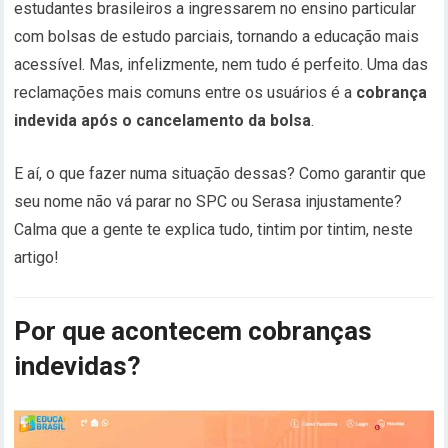
estudantes brasileiros a ingressarem no ensino particular
com bolsas de estudo parciais, tornando a educação mais
acessível. Mas, infelizmente, nem tudo é perfeito. Uma das
reclamações mais comuns entre os usuários é a
cobrança
indevida após o cancelamento da bolsa
.
E aí, o que fazer numa situação dessas? Como garantir que
seu nome não vá parar no SPC ou Serasa injustamente?
Calma que a gente te explica tudo, tintim por tintim, neste
artigo!
Por que acontecem cobranças
indevidas?