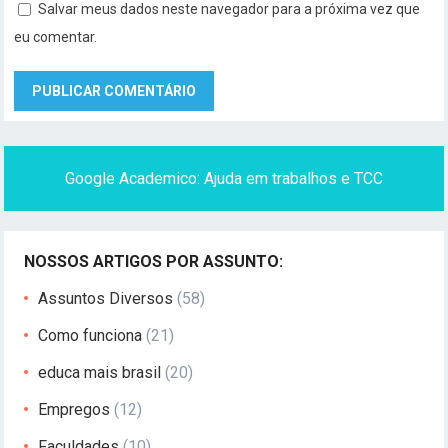
Salvar meus dados neste navegador para a próxima vez que
eu comentar.
Google Academico: Ajuda em trabalhos e TCC
NOSSOS ARTIGOS POR ASSUNTO:
Assuntos Diversos
(58)
Como funciona
(21)
educa mais brasil
(20)
Empregos
(12)
Faculdades
(10)