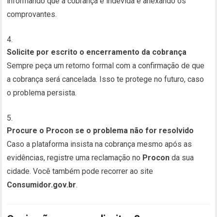
informando que a cobrança é indevida e anexando os
comprovantes.
Solicite por escrito o encerramento da cobrança
Sempre peça um retorno formal com a confirmação de que
a cobrança será cancelada. Isso te protege no futuro, caso
o problema persista.
Procure o Procon se o problema não for resolvido
Caso a plataforma insista na cobrança mesmo após as
evidências, registre uma reclamação no
Procon
da sua
cidade. Você também pode recorrer ao site
Consumidor.gov.br
.