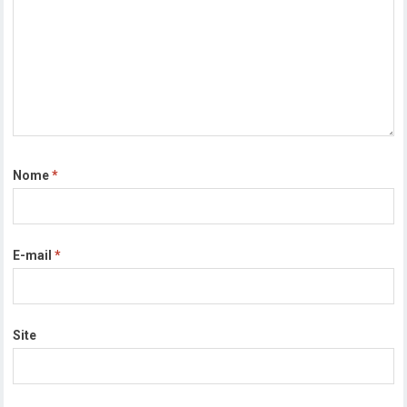
Nome
*
E-mail
*
Site