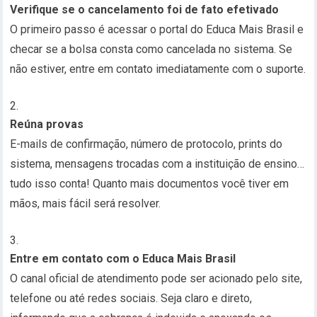
Verifique se o cancelamento foi de fato efetivado
O primeiro passo é acessar o portal do Educa Mais Brasil e
checar se a bolsa consta como cancelada no sistema. Se
não estiver, entre em contato imediatamente com o suporte.
Reúna provas
E-mails de confirmação, número de protocolo, prints do
sistema, mensagens trocadas com a instituição de ensino…
tudo isso conta! Quanto mais documentos você tiver em
mãos, mais fácil será resolver.
Entre em contato com o Educa Mais Brasil
O canal oficial de atendimento pode ser acionado pelo site,
telefone ou até redes sociais. Seja claro e direto,