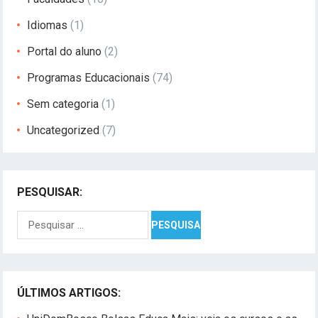
Idiomas
(1)
Portal do aluno
(2)
Programas Educacionais
(74)
Sem categoria
(1)
Uncategorized
(7)
PESQUISAR:
Pesquisar
por:
ÚLTIMOS ARTIGOS: