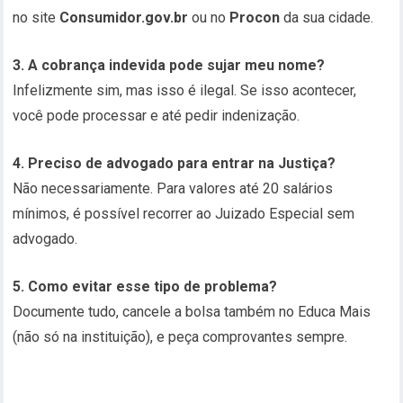
no site
Consumidor.gov.br
ou no
Procon
da sua cidade.
3. A cobrança indevida pode sujar meu nome?
Infelizmente sim, mas isso é ilegal. Se isso acontecer,
você pode processar e até pedir indenização.
4. Preciso de advogado para entrar na Justiça?
Não necessariamente. Para valores até 20 salários
mínimos, é possível recorrer ao Juizado Especial sem
advogado.
5. Como evitar esse tipo de problema?
Documente tudo, cancele a bolsa também no Educa Mais
(não só na instituição), e peça comprovantes sempre.