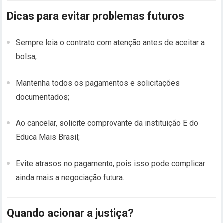
Dicas para evitar problemas futuros
Sempre leia o contrato com atenção antes de aceitar a
bolsa;
Mantenha todos os pagamentos e solicitações
documentados;
Ao cancelar, solicite comprovante da instituição E do
Educa Mais Brasil;
Evite atrasos no pagamento, pois isso pode complicar
ainda mais a negociação futura.
Quando acionar a justiça?