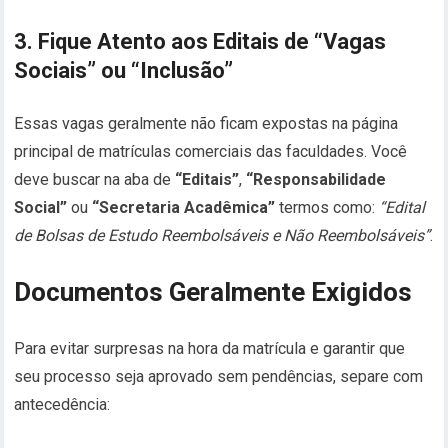
3. Fique Atento aos Editais de “Vagas
Sociais” ou “Inclusão”
Essas vagas geralmente não ficam expostas na página
principal de matrículas comerciais das faculdades. Você
deve buscar na aba de
“Editais”
,
“Responsabilidade
Social”
ou
“Secretaria Acadêmica”
termos como:
“Edital
de Bolsas de Estudo Reembolsáveis e Não Reembolsáveis”
.
Documentos Geralmente Exigidos
Para evitar surpresas na hora da matrícula e garantir que
seu processo seja aprovado sem pendências, separe com
antecedência: