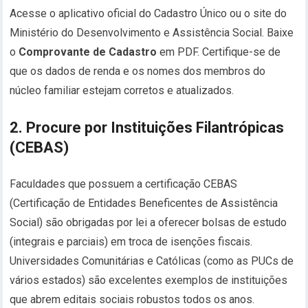
Acesse o aplicativo oficial do Cadastro Único ou o site do
Ministério do Desenvolvimento e Assistência Social. Baixe
o
Comprovante de Cadastro
em PDF. Certifique-se de
que os dados de renda e os nomes dos membros do
núcleo familiar estejam corretos e atualizados.
2. Procure por Instituições Filantrópicas
(CEBAS)
Faculdades que possuem a certificação CEBAS
(Certificação de Entidades Beneficentes de Assistência
Social) são obrigadas por lei a oferecer bolsas de estudo
(integrais e parciais) em troca de isenções fiscais.
Universidades Comunitárias e Católicas (como as PUCs de
vários estados) são excelentes exemplos de instituições
que abrem editais sociais robustos todos os anos.