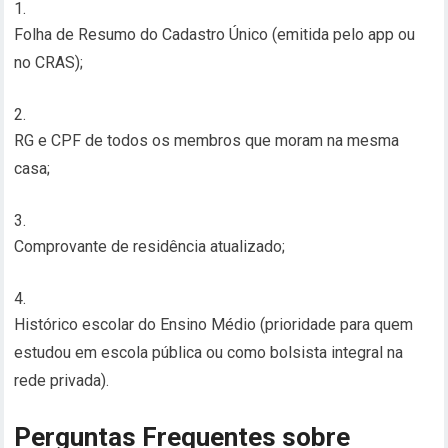
Folha de Resumo do Cadastro Único (emitida pelo app ou
no CRAS);
RG e CPF de todos os membros que moram na mesma
casa;
Comprovante de residência atualizado;
Histórico escolar do Ensino Médio (prioridade para quem
estudou em escola pública ou como bolsista integral na
rede privada).
Perguntas Frequentes sobre