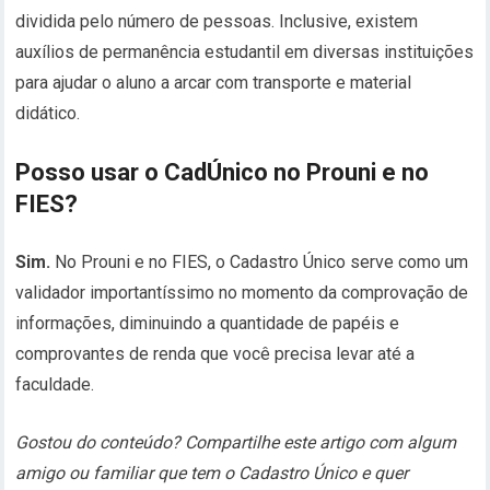
dividida pelo número de pessoas. Inclusive, existem
auxílios de permanência estudantil em diversas instituições
para ajudar o aluno a arcar com transporte e material
didático.
Posso usar o CadÚnico no Prouni e no
FIES?
Sim.
No Prouni e no FIES, o Cadastro Único serve como um
validador importantíssimo no momento da comprovação de
informações, diminuindo a quantidade de papéis e
comprovantes de renda que você precisa levar até a
faculdade.
Gostou do conteúdo? Compartilhe este artigo com algum
amigo ou familiar que tem o Cadastro Único e quer