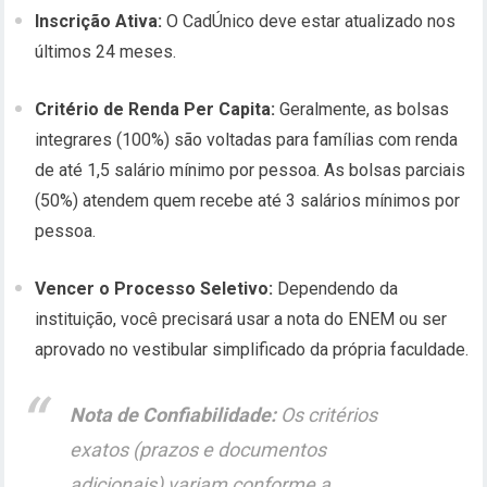
Inscrição Ativa:
O CadÚnico deve estar atualizado nos
últimos 24 meses.
Critério de Renda Per Capita:
Geralmente, as bolsas
integrares (100%) são voltadas para famílias com renda
de até 1,5 salário mínimo por pessoa. As bolsas parciais
(50%) atendem quem recebe até 3 salários mínimos por
pessoa.
Vencer o Processo Seletivo:
Dependendo da
instituição, você precisará usar a nota do ENEM ou ser
aprovado no vestibular simplificado da própria faculdade.
Nota de Confiabilidade:
Os critérios
exatos (prazos e documentos
adicionais) variam conforme a