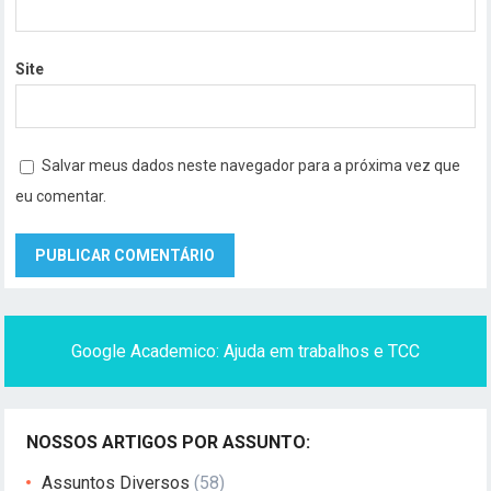
Site
Salvar meus dados neste navegador para a próxima vez que
eu comentar.
Google Academico: Ajuda em trabalhos e TCC
NOSSOS ARTIGOS POR ASSUNTO:
Assuntos Diversos
(58)