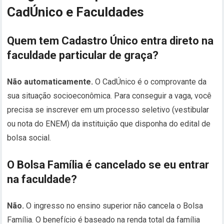
CadÚnico e Faculdades
Quem tem Cadastro Único entra direto na
faculdade particular de graça?
Não automaticamente.
O CadÚnico é o comprovante da
sua situação socioeconômica. Para conseguir a vaga, você
precisa se inscrever em um processo seletivo (vestibular
ou nota do ENEM) da instituição que disponha do edital de
bolsa social.
O Bolsa Família é cancelado se eu entrar
na faculdade?
Não.
O ingresso no ensino superior não cancela o Bolsa
Família. O benefício é baseado na renda total da família