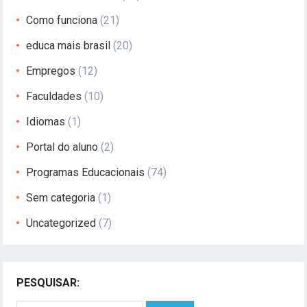
Como funciona
(21)
educa mais brasil
(20)
Empregos
(12)
Faculdades
(10)
Idiomas
(1)
Portal do aluno
(2)
Programas Educacionais
(74)
Sem categoria
(1)
Uncategorized
(7)
PESQUISAR: