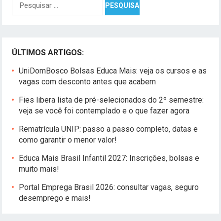
Pesquisar
por:
ÚLTIMOS ARTIGOS:
UniDomBosco Bolsas Educa Mais: veja os cursos e as
vagas com desconto antes que acabem
Fies libera lista de pré-selecionados do 2º semestre:
veja se você foi contemplado e o que fazer agora
Rematrícula UNIP: passo a passo completo, datas e
como garantir o menor valor!
Educa Mais Brasil Infantil 2027: Inscrições, bolsas e
muito mais!
Portal Emprega Brasil 2026: consultar vagas, seguro
desemprego e mais!