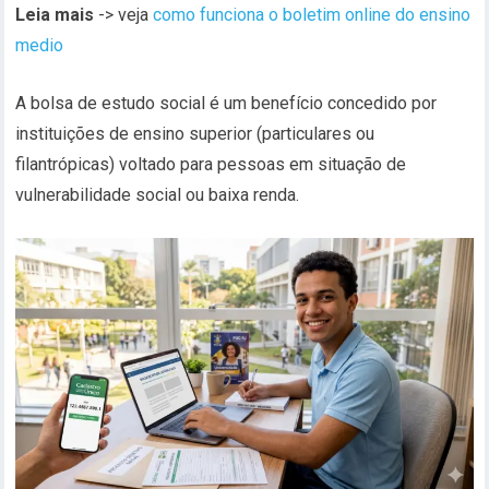
Leia mais
-> veja
como funciona o boletim online do ensino
medio
A bolsa de estudo social é um benefício concedido por
instituições de ensino superior (particulares ou
filantrópicas) voltado para pessoas em situação de
vulnerabilidade social ou baixa renda.