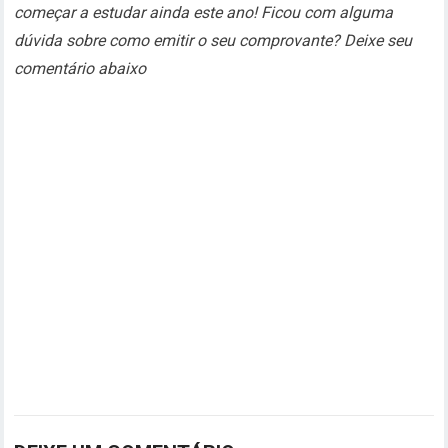
começar a estudar ainda este ano! Ficou com alguma
dúvida sobre como emitir o seu comprovante? Deixe seu
comentário abaixo