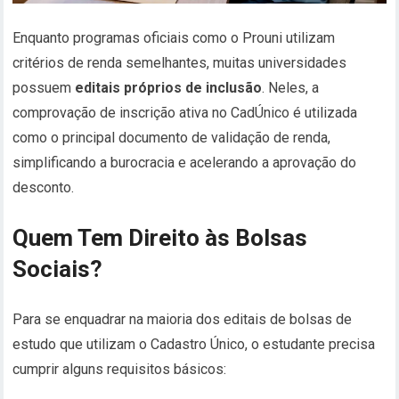
Enquanto programas oficiais como o Prouni utilizam
critérios de renda semelhantes, muitas universidades
possuem
editais próprios de inclusão
. Neles, a
comprovação de inscrição ativa no CadÚnico é utilizada
como o principal documento de validação de renda,
simplificando a burocracia e acelerando a aprovação do
desconto.
Quem Tem Direito às Bolsas
Sociais?
Para se enquadrar na maioria dos editais de bolsas de
estudo que utilizam o Cadastro Único, o estudante precisa
cumprir alguns requisitos básicos: