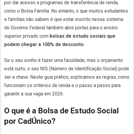
por dar acesso a programas de transferência de renda,
como o Bolsa Família. No entanto, o que muitos estudantes
e famílias não sabem é que estar inscrito nesse sistema
do Governo Federal também abre portas para o ensino
superior privado com
bolsas de estudo sociais que
podem chegar a 100% de desconto
.
Se o seu sonho é fazer uma faculdade, mas o orçamento
está curto, o seu NIS (Número de Identificação Social) pode
ser a chave. Neste guia prático, explicamos as regras, como
funcionam os critérios de renda e o passo a passo para
garantir a sua vaga em 2026.
O que é a Bolsa de Estudo Social
por CadÚnico?