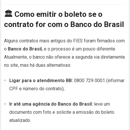
🏛️
Como emitir o boleto se o
contrato for com o Banco do Brasil
Alguns contratos mais antigos do FIES foram firmados com
o
Banco do Brasil
, e o processo é um pouco diferente.
Atualmente, o banco não oferece a segunda via diretamente
no site, mas há duas alternativas:
Ligar para o atendimento BB:
0800 729 0001 (informar
CPF e número do contrato);
Ir até uma agência do Banco do Brasil:
leve um
documento com foto e solicite a emissão do boleto
atualizado.