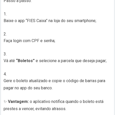
Passo a passo:
Baixe o app “FIES Caixa” na loja do seu smartphone;
Faça login com CPF e senha;
Vá até
“Boletos”
e selecione a parcela que deseja pagar;
Gere o boleto atualizado e copie o código de barras para
pagar no app do seu banco.
✨
Vantagem:
o aplicativo notifica quando o boleto está
prestes a vencer, evitando atrasos.