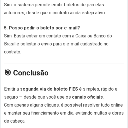
Sim, o sistema permite emitir boletos de parcelas
anteriores, desde que o contrato ainda esteja ativo.
5. Posso pedir o boleto por e-mail?
Sim. Basta entrar em contato com a Caixa ou Banco do
Brasil e solicitar o envio para o e-mail cadastrado no
contrato.
🎯
Conclusão
Emitir a
segunda via do boleto FIES
é simples, rápido e
seguro — desde que você use os
canais oficiais
.
Com apenas alguns cliques, é possível resolver tudo online
e manter seu financiamento em dia, evitando multas e dores
de cabeça.