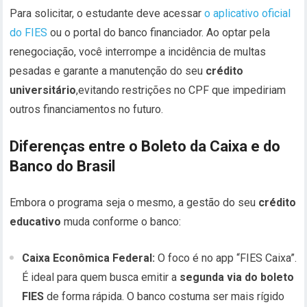
Para solicitar,
o estudante deve acessar
o aplicativo oficial
do FIES
ou o portal do banco financiador.
Ao optar pela
renegociação,
você interrompe a incidência de multas
pesadas e garante a manutenção do seu
crédito
universitário
,
evitando restrições no CPF que impediriam
outros financiamentos no futuro.
Diferenças entre o Boleto da Caixa e do
Banco do Brasil
Embora o programa seja o mesmo, a gestão do seu
crédito
educativo
muda conforme o banco:
Caixa Econômica Federal:
O foco é no app “FIES Caixa”.
É ideal para quem busca emitir a
segunda via do boleto
FIES
de forma rápida. O banco costuma ser mais rígido