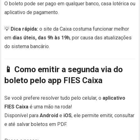
O boleto pode ser pago em qualquer banco, casa lotérica ou
aplicativo de pagamento.
💡
Dica rápida:
o site da Caixa costuma funcionar melhor
em
dias úteis, das 9h às 19h
, por causa das atualizações
do sistema bancário.
📱
Como emitir a segunda via do
boleto pelo app FIES Caixa
Se você prefere resolver tudo pelo celular, o
aplicativo
FIES Caixa
é uma mão na roda!
Disponível para
Android
e
iOS
, ele permite emitir, consultar
e até salvar boletos em PDF.