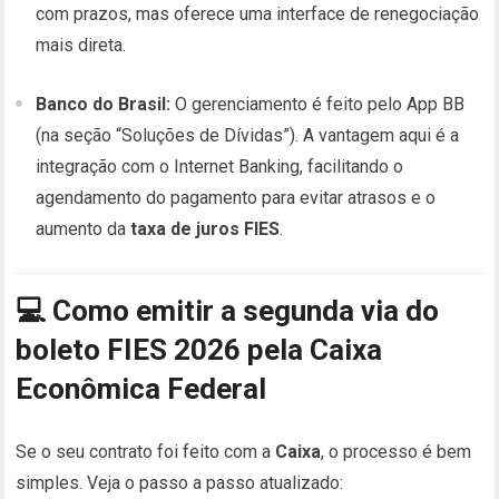
com prazos, mas oferece uma interface de renegociação
mais direta.
Banco do Brasil:
O gerenciamento é feito pelo App BB
(na seção “Soluções de Dívidas”). A vantagem aqui é a
integração com o Internet Banking, facilitando o
agendamento do pagamento para evitar atrasos e o
aumento da
taxa de juros FIES
.
💻
Como emitir a segunda via do
boleto FIES 2026 pela Caixa
Econômica Federal
Se o seu contrato foi feito com a
Caixa
, o processo é bem
simples. Veja o passo a passo atualizado: