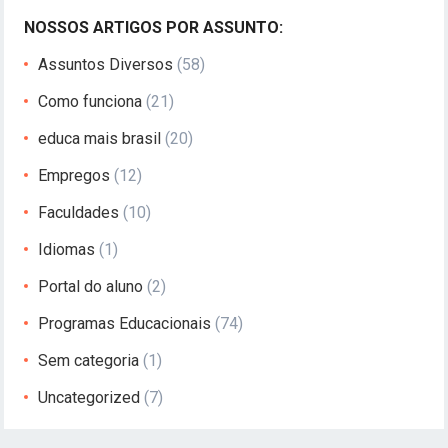
NOSSOS ARTIGOS POR ASSUNTO:
Assuntos Diversos
(58)
Como funciona
(21)
educa mais brasil
(20)
Empregos
(12)
Faculdades
(10)
Idiomas
(1)
Portal do aluno
(2)
Programas Educacionais
(74)
Sem categoria
(1)
Uncategorized
(7)