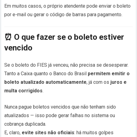
Em muitos casos, o próprio atendente pode enviar o boleto
por e-mail ou gerar o código de barras para pagamento.
⏰
O que fazer se o boleto estiver
vencido
Se o boleto do FIES já venceu, não precisa se desesperar.
Tanto a Caixa quanto o Banco do Brasil
permitem emitir o
boleto atualizado automaticamente
, já com os
juros e
multa corrigidos
.
Nunca pague boletos vencidos que não tenham sido
atualizados — isso pode gerar falhas no sistema ou
cobrança duplicada.
E, claro,
evite sites não oficiais
: há muitos golpes