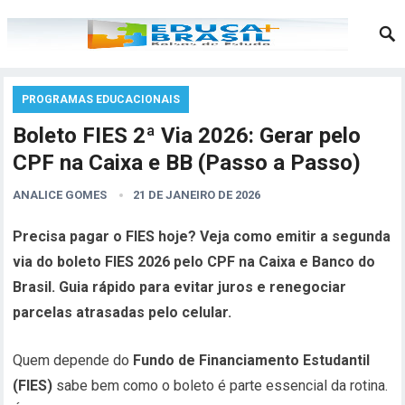
PROGRAMAS EDUCACIONAIS
Boleto FIES 2ª Via 2026: Gerar pelo
CPF na Caixa e BB (Passo a Passo)
ANALICE GOMES
21 DE JANEIRO DE 2026
Precisa pagar o FIES hoje? Veja como emitir a segunda
via do boleto FIES 2026 pelo CPF na Caixa e Banco do
Brasil. Guia rápido para evitar juros e renegociar
parcelas atrasadas pelo celular.
Quem depende do
Fundo de Financiamento Estudantil
(FIES)
sabe bem como o boleto é parte essencial da rotina.