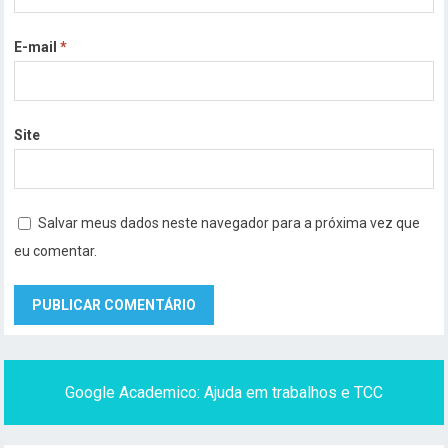
E-mail
*
Site
Salvar meus dados neste navegador para a próxima vez que
eu comentar.
Google Academico: Ajuda em trabalhos e TCC