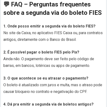
💬
FAQ – Perguntas frequentes
sobre a segunda via do boleto FIES
1. Onde posso emitir a segunda via do boleto FIES?
No site da Caixa, no aplicativo FIES Caixa ou, para contratos
antigos, diretamente com o Banco do Brasil.
2. É possível pagar o boleto FIES pelo Pix?
Ainda não. O pagamento deve ser feito pelo código de
barras, em bancos, lotéricas ou apps de pagamento.
3. O que acontece se eu atrasar o pagamento?
O boleto é atualizado com juros e multa, mas o atraso pode
causar bloqueio no contrato e negativação do CPF.
4. Dá pra emitir a segunda via de boletos antigos?