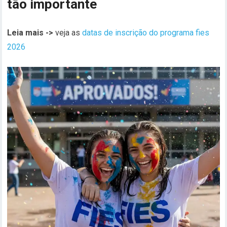
tão importante
Leia mais ->
veja as
datas de inscrição do programa fies
2026