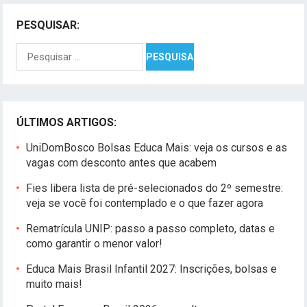
PESQUISAR:
Pesquisar
por:
ÚLTIMOS ARTIGOS:
UniDomBosco Bolsas Educa Mais: veja os cursos e as
vagas com desconto antes que acabem
Fies libera lista de pré-selecionados do 2º semestre:
veja se você foi contemplado e o que fazer agora
Rematrícula UNIP: passo a passo completo, datas e
como garantir o menor valor!
Educa Mais Brasil Infantil 2027: Inscrições, bolsas e
muito mais!