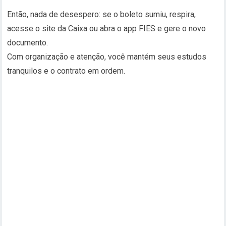
Então, nada de desespero: se o boleto sumiu, respira,
acesse o site da Caixa ou abra o app FIES e gere o novo
documento.
Com organização e atenção, você mantém seus estudos
tranquilos e o contrato em ordem.