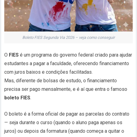
Boleto FIES Segunda Via 2026 – veja como conseguir
O
FIES
é um programa do governo federal criado para ajudar
estudantes a pagar a faculdade, oferecendo financiamento
com juros baixos e condições facilitadas.
Mas, diferente de bolsas de estudo, o financiamento
precisa ser pago mensalmente, e é aí que entra o famoso
boleto FIES
.
O boleto é a forma oficial de pagar as parcelas do contrato
— seja durante o curso (quando o aluno paga apenas os
juros) ou depois da formatura (quando começa a quitar o