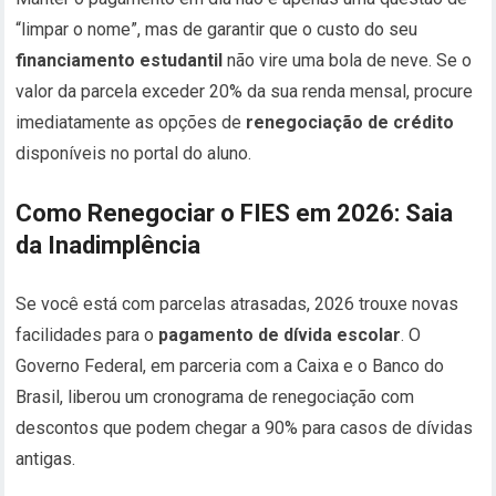
“limpar o nome”, mas de garantir que o custo do seu
financiamento estudantil
não vire uma bola de neve. Se o
valor da parcela exceder 20% da sua renda mensal, procure
imediatamente as opções de
renegociação de crédito
disponíveis no portal do aluno.
Como Renegociar o FIES em 2026: Saia
da Inadimplência
Se você está com parcelas atrasadas,
2026 trouxe novas
facilidades para o
pagamento de dívida escolar
.
O
Governo Federal,
em parceria com a Caixa e o Banco do
Brasil,
liberou um cronograma de renegociação com
descontos que podem chegar a 90% para casos de dívidas
antigas.