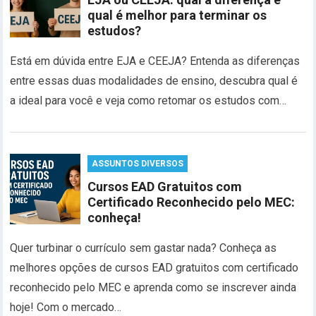
qual é melhor para terminar os
estudos?
Está em dúvida entre EJA e CEEJA? Entenda as diferenças
entre essas duas modalidades de ensino, descubra qual é
a ideal para você e veja como retomar os estudos com…
ASSUNTOS DIVERSOS
Cursos EAD Gratuitos com
Certificado Reconhecido pelo MEC:
conheça!
Quer turbinar o currículo sem gastar nada? Conheça as
melhores opções de cursos EAD gratuitos com certificado
reconhecido pelo MEC e aprenda como se inscrever ainda
hoje! Com o mercado…