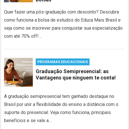
Quer fazer uma pós-graduação com desconto? Descubra
como funciona a bolsa de estudos do Educa Mais Brasil e
veja como se inscrever para conquistar sua especialização
com até 70% off!…
PROGRAMAS EDUCACIONAIS
Graduação Semipresencial: as
Vantagens que ninguem te conta!
A graduação semipresencial tem ganhado destaque no
Brasil por unir a flexibilidade do ensino a distância com o
suporte do presencial. Veja como funciona, principais
benefícios e se vale a…