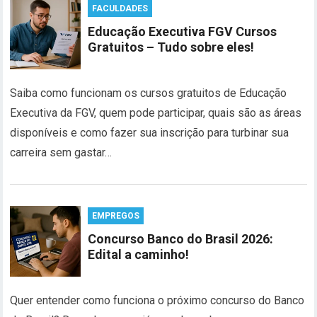
FACULDADES
Educação Executiva FGV Cursos
Gratuitos – Tudo sobre eles!
Saiba como funcionam os cursos gratuitos de Educação
Executiva da FGV, quem pode participar, quais são as áreas
disponíveis e como fazer sua inscrição para turbinar sua
carreira sem gastar…
EMPREGOS
Concurso Banco do Brasil 2026:
Edital a caminho!
Quer entender como funciona o próximo concurso do Banco