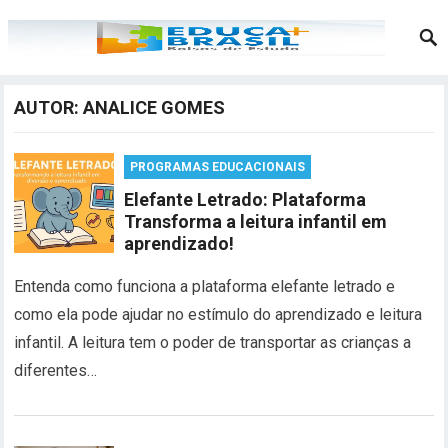
AUTOR:
ANALICE GOMES
PROGRAMAS EDUCACIONAIS
Elefante Letrado: Plataforma
Transforma a leitura infantil em
aprendizado!
Entenda como funciona a plataforma elefante letrado e
como ela pode ajudar no estímulo do aprendizado e leitura
infantil. A leitura tem o poder de transportar as crianças a
diferentes…