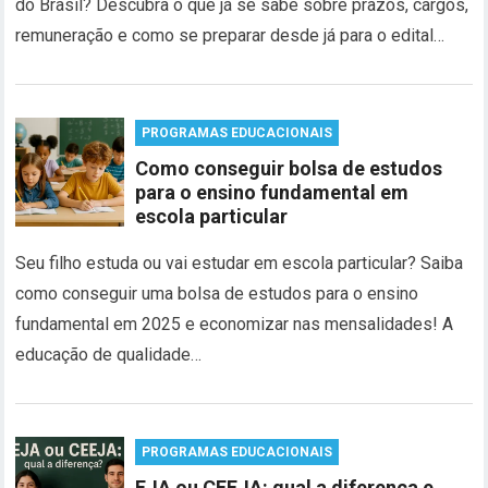
do Brasil? Descubra o que já se sabe sobre prazos, cargos,
remuneração e como se preparar desde já para o edital…
PROGRAMAS EDUCACIONAIS
Como conseguir bolsa de estudos
para o ensino fundamental em
escola particular
Seu filho estuda ou vai estudar em escola particular? Saiba
como conseguir uma bolsa de estudos para o ensino
fundamental em 2025 e economizar nas mensalidades! A
educação de qualidade…
PROGRAMAS EDUCACIONAIS
EJA ou CEEJA: qual a diferença e