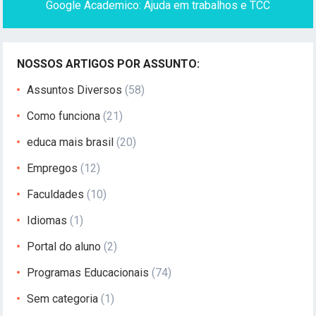
Google Academico: Ajuda em trabalhos e TCC
NOSSOS ARTIGOS POR ASSUNTO:
Assuntos Diversos
(58)
Como funciona
(21)
educa mais brasil
(20)
Empregos
(12)
Faculdades
(10)
Idiomas
(1)
Portal do aluno
(2)
Programas Educacionais
(74)
Sem categoria
(1)