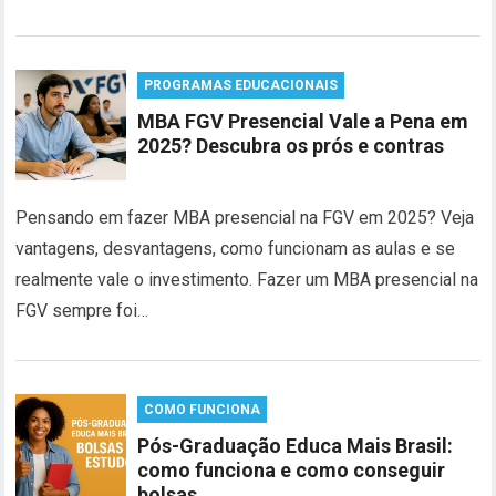
PROGRAMAS EDUCACIONAIS
MBA FGV Presencial Vale a Pena em
2025? Descubra os prós e contras
Pensando em fazer MBA presencial na FGV em 2025? Veja
vantagens, desvantagens, como funcionam as aulas e se
realmente vale o investimento. Fazer um MBA presencial na
FGV sempre foi…
COMO FUNCIONA
Pós-Graduação Educa Mais Brasil:
como funciona e como conseguir
bolsas