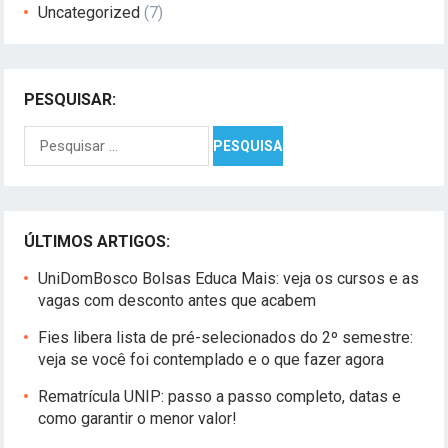
Uncategorized
(7)
PESQUISAR:
Pesquisar
por:
ÚLTIMOS ARTIGOS:
UniDomBosco Bolsas Educa Mais: veja os cursos e as
vagas com desconto antes que acabem
Fies libera lista de pré-selecionados do 2º semestre:
veja se você foi contemplado e o que fazer agora
Rematrícula UNIP: passo a passo completo, datas e
como garantir o menor valor!