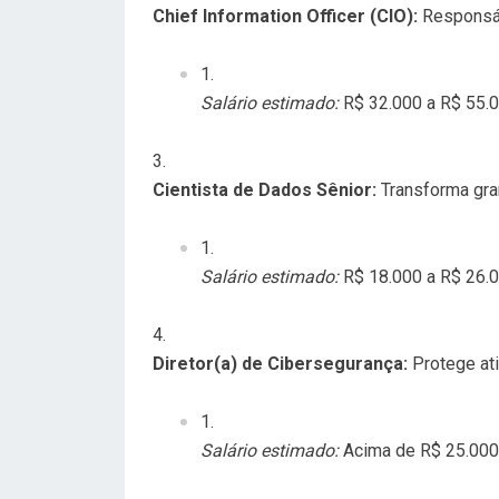
Chief Information Officer (CIO):
Responsáv
Salário estimado:
R$ 32.000 a R$ 55.0
Cientista de Dados Sênior:
Transforma gra
Salário estimado:
R$ 18.000 a R$ 26.0
Diretor(a) de Cibersegurança:
Protege ati
Salário estimado:
Acima de R$ 25.000