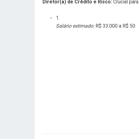
Diretor(a) de Crédito e Risco:
Crucial para
Salário estimado:
R$ 33.000 a R$ 50