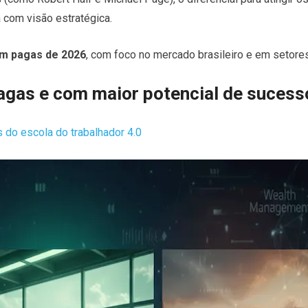
a com visão estratégica.
em pagas de 2026
, com foco no mercado brasileiro e em setores
agas e com maior potencial de suces
do escola do trabalhador 4.0