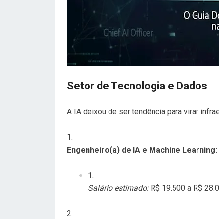
Setor de Tecnologia e Dados
A IA deixou de ser tendência para virar inf
Engenheiro(a) de IA e Machine Learning:
Salário estimado:
R$ 19.500 a R$ 28.0