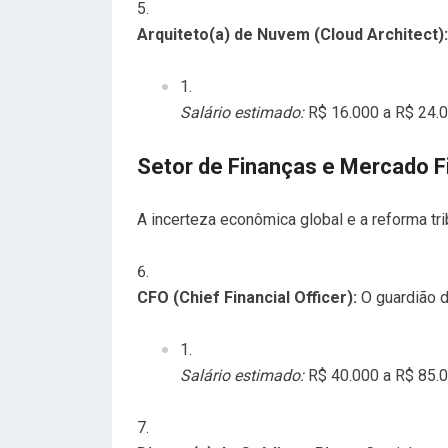
Arquiteto(a) de Nuvem (Cloud Architect):
Salário estimado:
R$ 16.000 a R$ 24.0
Setor de Finanças e Mercado F
A incerteza econômica global e a reforma tri
CFO (Chief Financial Officer):
O guardião d
Salário estimado:
R$ 40.000 a R$ 85.