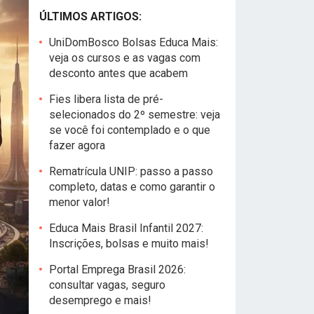
ÚLTIMOS ARTIGOS:
UniDomBosco Bolsas Educa Mais:
veja os cursos e as vagas com
desconto antes que acabem
Fies libera lista de pré-
selecionados do 2º semestre: veja
se você foi contemplado e o que
fazer agora
Rematrícula UNIP: passo a passo
completo, datas e como garantir o
menor valor!
Educa Mais Brasil Infantil 2027:
Inscrições, bolsas e muito mais!
Portal Emprega Brasil 2026:
consultar vagas, seguro
desemprego e mais!