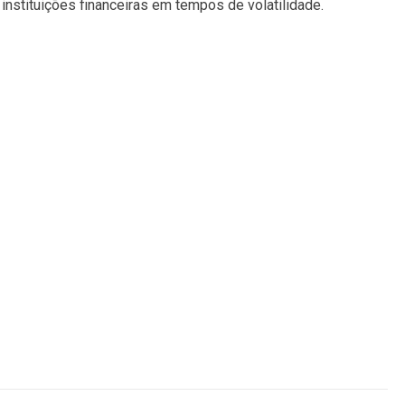
 instituições financeiras em tempos de volatilidade.