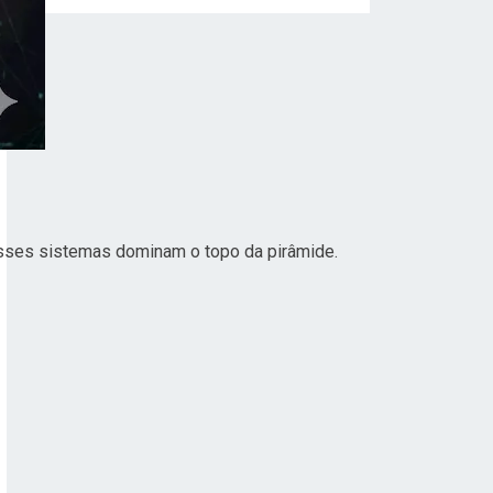
r esses sistemas dominam o topo da pirâmide.