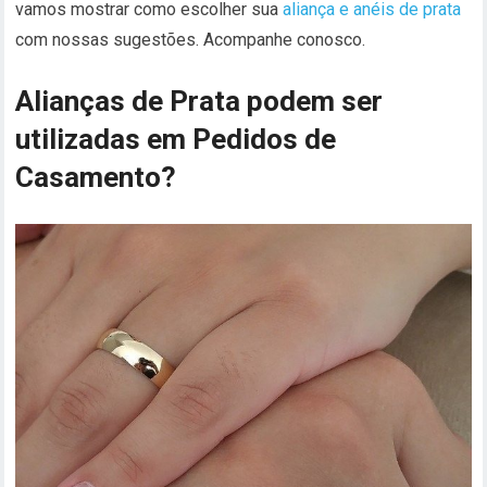
vamos mostrar como escolher sua
aliança e anéis de prata
com nossas sugestões. Acompanhe conosco.
Alianças de Prata podem ser
utilizadas em Pedidos de
Casamento?