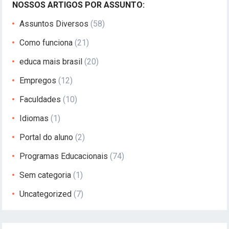
NOSSOS ARTIGOS POR ASSUNTO:
Assuntos Diversos
(58)
Como funciona
(21)
educa mais brasil
(20)
Empregos
(12)
Faculdades
(10)
Idiomas
(1)
Portal do aluno
(2)
Programas Educacionais
(74)
Sem categoria
(1)
Uncategorized
(7)