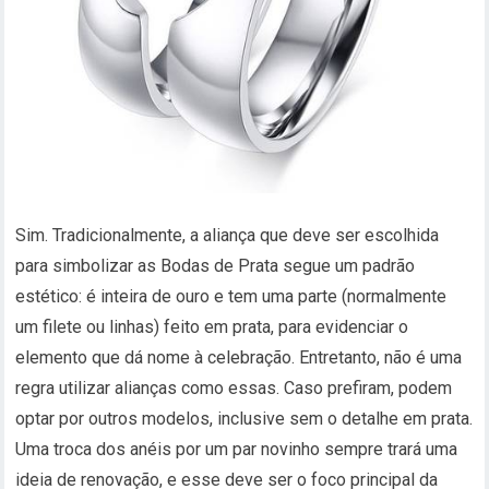
Sim. Tradicionalmente, a aliança que deve ser escolhida
para simbolizar as Bodas de Prata segue um padrão
estético: é inteira de ouro e tem uma parte (normalmente
um filete ou linhas) feito em prata, para evidenciar o
elemento que dá nome à celebração. Entretanto, não é uma
regra utilizar alianças como essas. Caso prefiram, podem
optar por outros modelos, inclusive sem o detalhe em prata.
Uma troca dos anéis por um par novinho sempre trará uma
ideia de renovação, e esse deve ser o foco principal da