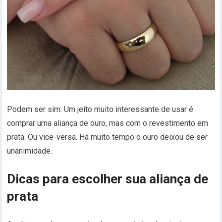
Podem ser sim. Um jeito muito interessante de usar é
comprar uma aliança de ouro, mas com o revestimento em
prata. Ou vice-versa. Há muito tempo o ouro deixou de ser
unanimidade.
Dicas para escolher sua aliança de
prata