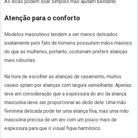
As dicas podem soar simples mas ajudam bastante:
Atenção para o conforto
Modelos masculinos tendem a ser menos delicados
exatamente pelo fato de homens possuírem mãos maiores
do que as mulheres, portanto, costumam preferir alianças
mais robustas.
Na hora de escolher as alianças de casamento, muitos
casais optam por alianças com largura semelhante. Apenas
leve em consideração que a espessura do aro da aliança
masculina deve ser proporcional ao dedo dele. Uma mão
feminina delicada pode ter uma aliança fina, mas uma mão
masculina precisa de um aro com um pouco mais de
espessura para que o visual fique harmônico.