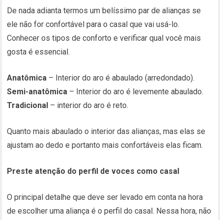
De nada adianta termos um belíssimo par de alianças se
ele não for confortável para o casal que vai usá-lo.
Conhecer os tipos de conforto e verificar qual você mais
gosta é essencial.
Anatômica
– Interior do aro é abaulado (arredondado).
Semi-anatômica
– Interior do aro é levemente abaulado.
Tradicional
– interior do aro é reto.
Quanto mais abaulado o interior das alianças, mas elas se
ajustam ao dedo e portanto mais confortáveis elas ficam.
Preste atenção do perfil de voces como casal
O principal detalhe que deve ser levado em conta na hora
de escolher uma aliança é o perfil do casal. Nessa hora, não