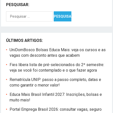
PESQUISAR:
Pesquisar
por:
ÚLTIMOS ARTIGOS:
UniDomBosco Bolsas Educa Mais: veja os cursos e as
vagas com desconto antes que acabem
Fies libera lista de pré-selecionados do 2º semestre:
veja se você foi contemplado e o que fazer agora
Rematrícula UNIP: passo a passo completo, datas e
como garantir o menor valor!
Educa Mais Brasil Infantil 2027: Inscrições, bolsas e
muito mais!
Portal Emprega Brasil 2026: consultar vagas, seguro