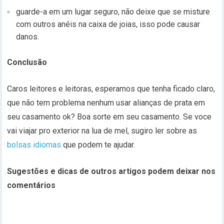
guarde-a em um lugar seguro, não deixe que se misture
com outros anéis na caixa de joias, isso pode causar
danos.
Conclusão
Caros leitores e leitoras, esperamos que tenha ficado claro,
que não tem problema nenhum usar alianças de prata em
seu casamento ok? Boa sorte em seu casamento. Se voce
vai viajar pro exterior na lua de mel, sugiro ler sobre as
bolsas idiomas
que podem te ajudar.
Sugestões e dicas de outros artigos podem deixar nos
comentários