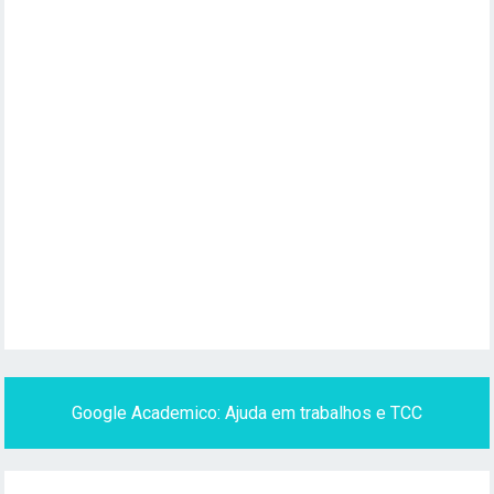
Google Academico: Ajuda em trabalhos e TCC