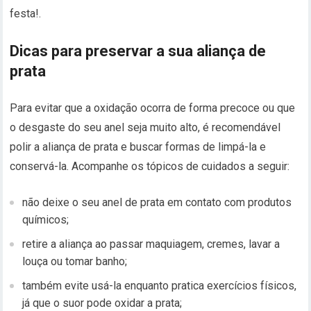
festa!.
Dicas para preservar a sua aliança de
prata
Para evitar que a oxidação ocorra de forma precoce ou que
o desgaste do seu anel seja muito alto, é recomendável
polir a aliança de prata e buscar formas de limpá-la e
conservá-la. Acompanhe os tópicos de cuidados a seguir:
não deixe o seu anel de prata em contato com produtos
químicos;
retire a aliança ao passar maquiagem, cremes, lavar a
louça ou tomar banho;
também evite usá-la enquanto pratica exercícios físicos,
já que o suor pode oxidar a prata;