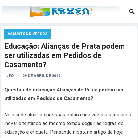
ASSUNTOS DIVERSOS
Educação: Alianças de Prata podem
ser utilizadas em Pedidos de
Casamento?
INFO
29 DE ABRIL DE 2019
Questão de educação:Alianças de Prata podem ser
utilizadas em Pedidos de Casamento?
No mundo atual, as pessoas estão cada vez mais tentando
inovar e tentando ao mesmo tempo seguir as regras de
educação e etiqueta. Pensando nisso, no artigo de hoje