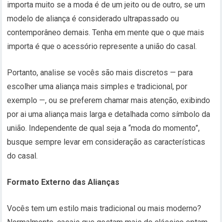
importa muito se a moda é de um jeito ou de outro, se um
modelo de aliança é considerado ultrapassado ou
contemporâneo demais. Tenha em mente que o que mais
importa é que o acessório represente a união do casal.
Portanto, analise se vocês são mais discretos — para
escolher uma aliança mais simples e tradicional, por
exemplo —, ou se preferem chamar mais atenção, exibindo
por ai uma aliança mais larga e detalhada como símbolo da
união. Independente de qual seja a “moda do momento”,
busque sempre levar em consideração as características
do casal.
Formato Externo das Alianças
Vocês tem um estilo mais tradicional ou mais moderno?