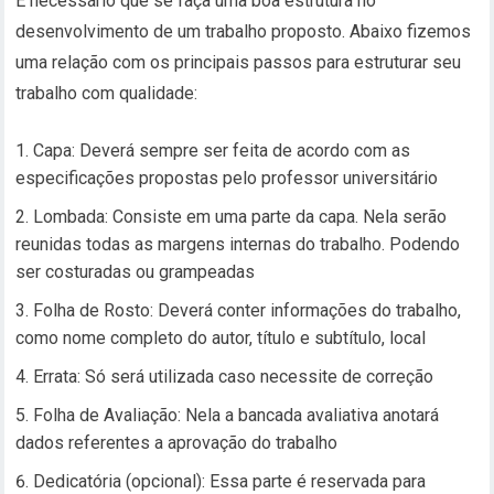
É necessário que se faça uma boa estrutura no
desenvolvimento de um trabalho proposto. Abaixo fizemos
uma relação com os principais passos para estruturar seu
trabalho com qualidade:
Capa: Deverá sempre ser feita de acordo com as
especificações propostas pelo professor universitário
Lombada: Consiste em uma parte da capa. Nela serão
reunidas todas as margens internas do trabalho. Podendo
ser costuradas ou grampeadas
Folha de Rosto: Deverá conter informações do trabalho,
como nome completo do autor, título e subtítulo, local
Errata: Só será utilizada caso necessite de correção
Folha de Avaliação: Nela a bancada avaliativa anotará
dados referentes a aprovação do trabalho
Dedicatória (opcional): Essa parte é reservada para