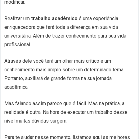
modificar.
Realizar um
trabalho acadêmico
é uma experiência
enriquecedora que fará toda a diferença em sua vida
universitária. Além de trazer conhecimento para sua vida
profissional.
Através dele você terá um olhar mais crítico e um
conhecimento mais amplo sobre um determinado tema.
Portanto, auxiliará de grande forma na sua jornada
acadêmica.
Mas falando assim parece que é fácil. Mas na prática, a
realidade é outra. Na hora de executar um trabalho desse
nível muitas dúvidas surgem.
Para te ajudar nesse momento, listamos aqui as melhores