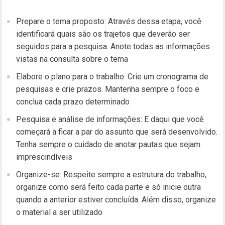
Prepare o tema proposto: Através dessa etapa, você
identificará quais são os trajetos que deverão ser
seguidos para a pesquisa. Anote todas as informações
vistas na consulta sobre o tema
Elabore o plano para o trabalho: Crie um cronograma de
pesquisas e crie prazos. Mantenha sempre o foco e
conclua cada prazo determinado
Pesquisa e análise de informações: E daqui que você
começará a ficar a par do assunto que será desenvolvido.
Tenha sempre o cuidado de anotar pautas que sejam
imprescindíveis
Organize-se: Respeite sempre a estrutura do trabalho,
organize como será feito cada parte e só inicie outra
quando a anterior estiver concluída. Além disso, organize
o material a ser utilizado