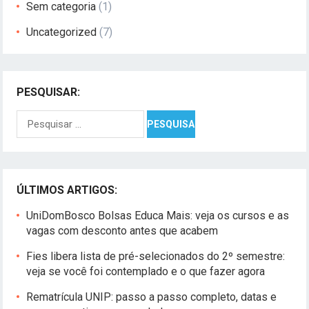
Sem categoria
(1)
Uncategorized
(7)
PESQUISAR:
Pesquisar
por:
ÚLTIMOS ARTIGOS:
UniDomBosco Bolsas Educa Mais: veja os cursos e as
vagas com desconto antes que acabem
Fies libera lista de pré-selecionados do 2º semestre:
veja se você foi contemplado e o que fazer agora
Rematrícula UNIP: passo a passo completo, datas e