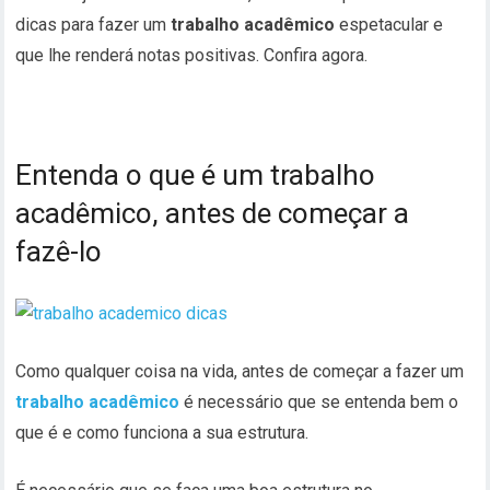
dicas para fazer um
trabalho acadêmico
espetacular e
que lhe renderá notas positivas. Confira agora.
Entenda o que é um trabalho
acadêmico, antes de começar a
fazê-lo
Como qualquer coisa na vida, antes de começar a fazer um
trabalho acadêmico
é necessário que se entenda bem o
que é e como funciona a sua estrutura.