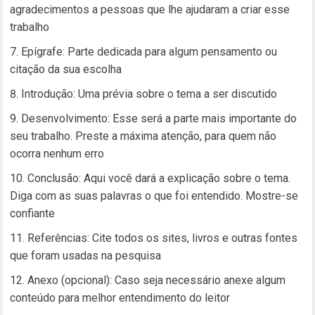
agradecimentos a pessoas que lhe ajudaram a criar esse
trabalho
Epígrafe: Parte dedicada para algum pensamento ou
citação da sua escolha
Introdução: Uma prévia sobre o tema a ser discutido
Desenvolvimento: Esse será a parte mais importante do
seu trabalho. Preste a máxima atenção, para quem não
ocorra nenhum erro
Conclusão: Aqui você dará a explicação sobre o tema.
Diga com as suas palavras o que foi entendido. Mostre-se
confiante
Referências: Cite todos os sites, livros e outras fontes
que foram usadas na pesquisa
Anexo (opcional): Caso seja necessário anexe algum
conteúdo para melhor entendimento do leitor