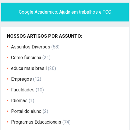
Google Academico: Ajuda em trabalhos e TCC
NOSSOS ARTIGOS POR ASSUNTO:
Assuntos Diversos
(58)
Como funciona
(21)
educa mais brasil
(20)
Empregos
(12)
Faculdades
(10)
Idiomas
(1)
Portal do aluno
(2)
Programas Educacionais
(74)