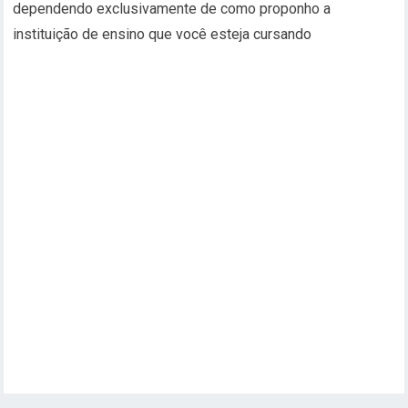
dependendo exclusivamente de como proponho a
instituição de ensino que você esteja cursando