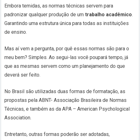
Embora temidas, as normas técnicas servem para
padronizar qualquer produção de um
trabalho acadêmico
.
Garantindo uma estrutura única para todas as instituições
de ensino.
Mas aí vem a pergunta, por quê essas normas são para o
meu bem? Simples. Ao segui-las você poupará tempo, já
que as mesmas servem como um planejamento do que
deverá ser feito.
No Brasil são utilizadas duas formas de formatação, as
propostas pela ABNT- Associação Brasileira de Normas
Técnicas, e também as da APA – American Psychological
Association.
Entretanto, outras formas poderão ser adotadas,