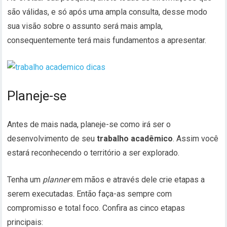
são válidas, e só após uma ampla consulta, desse modo
sua visão sobre o assunto será mais ampla,
consequentemente terá mais fundamentos a apresentar.
Planeje-se
Antes de mais nada, planeje-se como irá ser o
desenvolvimento de seu
trabalho acadêmico
. Assim você
estará reconhecendo o território a ser explorado.
Tenha um
planner
em mãos e através dele crie etapas a
serem executadas. Então faça-as sempre com
compromisso e total foco. Confira as cinco etapas
principais: