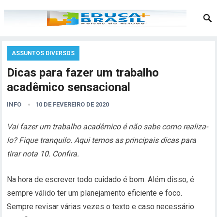
ASSUNTOS DIVERSOS
Dicas para fazer um trabalho
acadêmico sensacional
INFO
10 DE FEVEREIRO DE 2020
Vai fazer um trabalho acadêmico é não sabe como realiza-
lo? Fique tranquilo. Aqui temos as principais dicas para
tirar nota 10. Confira.
Na hora de escrever todo cuidado é bom. Além disso, é
sempre válido ter um planejamento eficiente e foco.
Sempre revisar várias vezes o texto e caso necessário