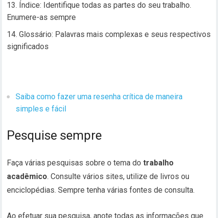
Índice: Identifique todas as partes do seu trabalho.
Enumere-as sempre
Glossário: Palavras mais complexas e seus respectivos
significados
Saiba como fazer uma resenha crítica de maneira
simples e fácil
Pesquise sempre
Faça várias pesquisas sobre o tema do
trabalho
acadêmico
. Consulte vários sites, utilize de livros ou
enciclopédias. Sempre tenha várias fontes de consulta.
Ao efetuar sua pesquisa, anote todas as informações que