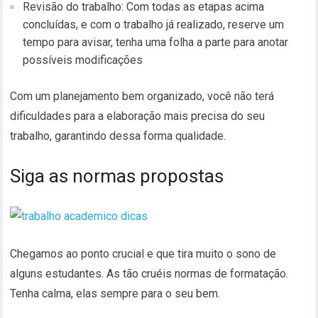
Revisão do trabalho: Com todas as etapas acima
concluídas, e com o trabalho já realizado, reserve um
tempo para avisar, tenha uma folha a parte para anotar
possíveis modificações
Com um planejamento bem organizado, você não terá
dificuldades para a elaboração mais precisa do seu
trabalho, garantindo dessa forma qualidade.
Siga as normas propostas
Chegamos ao ponto crucial e que tira muito o sono de
alguns estudantes. As tão cruéis normas de formatação.
Tenha calma, elas sempre para o seu bem.