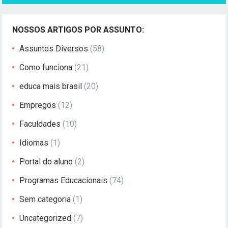
NOSSOS ARTIGOS POR ASSUNTO:
Assuntos Diversos
(58)
Como funciona
(21)
educa mais brasil
(20)
Empregos
(12)
Faculdades
(10)
Idiomas
(1)
Portal do aluno
(2)
Programas Educacionais
(74)
Sem categoria
(1)
Uncategorized
(7)