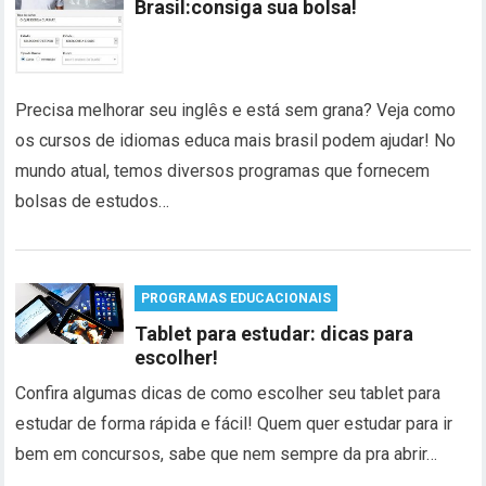
Brasil:consiga sua bolsa!
Precisa melhorar seu inglês e está sem grana? Veja como
os cursos de idiomas educa mais brasil podem ajudar! No
mundo atual, temos diversos programas que fornecem
bolsas de estudos…
PROGRAMAS EDUCACIONAIS
Tablet para estudar: dicas para
escolher!
Confira algumas dicas de como escolher seu tablet para
estudar de forma rápida e fácil! Quem quer estudar para ir
bem em concursos, sabe que nem sempre da pra abrir…