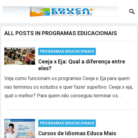
ALL POSTS IN PROGRAMAS EDUCACIONAIS
PROGRAMAS EDUCACIONAIS
Ceeja x Eja: Qual a diferença entre
eles?
Veja como funcionam os programas Ceeja e Eja para quem
nao terminou os estudos e quer fazer supeltivo. Ceeja x eja,
qual o melhor? Para quem não conseguiu terminar os…
PROGRAMAS EDUCACIONAIS
Cursos de Idiomas Educa Mais