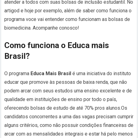
atender a todos com suas bolsas de inclusão estudantil. No
artigod e hoje por exemplo, além de saber como funciona o
programa voce vai entender como funcionam as bolsas de
biomedicina. Acompanhe conosco!
Como funciona o Educa mais
Brasil?
O programa
Educa Mais Brasil
é uma iniciativa do instituto
educar que promove às pessoas de baixa renda, que não
podem arcar com seus estudos uma ensino excelente e de
qualidade em instituições de ensino por todo o país,
oferecendo bolsas de estudo de até 70% pros alunos.Os
candidatos concorrentes a uma das vagas precisam cumprir
alguns critérios, como não possuir condições financeiras de
arcar com as mensalidades integrais e estar há pelo menos