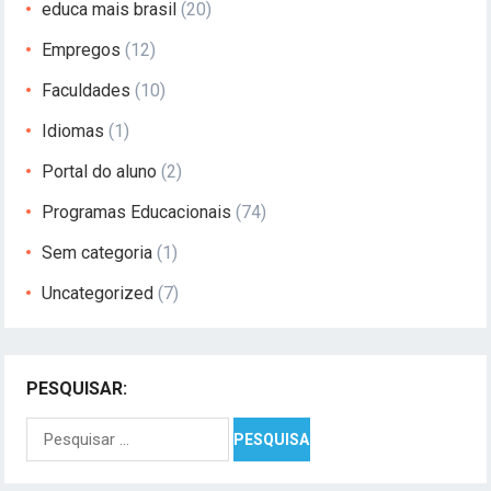
educa mais brasil
(20)
Empregos
(12)
Faculdades
(10)
Idiomas
(1)
Portal do aluno
(2)
Programas Educacionais
(74)
Sem categoria
(1)
Uncategorized
(7)
PESQUISAR:
Pesquisar
por: