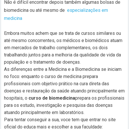
Não é difícil encontrar depois também algumas bolsas de
biomedicina ou até mesmo de
especializações em
medicina
Embora muitos achem que se trata de cursos similares ou
até mesmo concorrentes, os médicos e biomédicos atuam
em mercados de trabalho complementares, os dois
trabalhando juntos para a melhoria da qualidade de vida da
população e o tratamento de doenças.
As diferenças entre a Medicina e a Biomedicina se iniciam
no foco: enquanto o curso de medicina prepara
profissionais com objetivo prático na cura direta das
doenças e restauração da saúde atuando principalmente em
hospitais, o
curso de biomedicina
prepara os profissionais
para os estudo, investigação e pesquisa das doenças
atuando principalmente em laboratórios.
Para tentar conseguir a sua, voce tem que entrar no site
oficial do educa mais e escolher a sua faculdade: