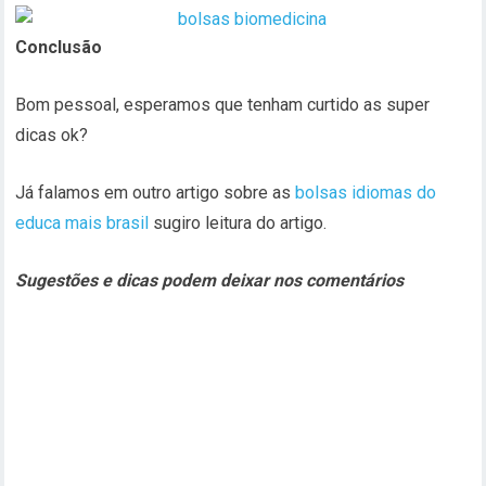
Conclusão
Bom pessoal, esperamos que tenham curtido as super
dicas ok?
Já falamos em outro artigo sobre as
bolsas idiomas do
educa mais brasil
sugiro leitura do artigo.
Sugestões e dicas podem deixar nos comentários