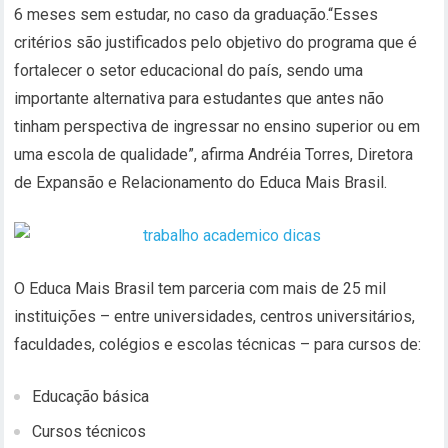
6 meses sem estudar, no caso da graduação.“Esses
critérios são justificados pelo objetivo do programa que é
fortalecer o setor educacional do país, sendo uma
importante alternativa para estudantes que antes não
tinham perspectiva de ingressar no ensino superior ou em
uma escola de qualidade”, afirma Andréia Torres, Diretora
de Expansão e Relacionamento do Educa Mais Brasil.
O Educa Mais Brasil tem parceria com mais de 25 mil
instituições – entre universidades, centros universitários,
faculdades, colégios e escolas técnicas – para cursos de:
Educação básica
Cursos técnicos