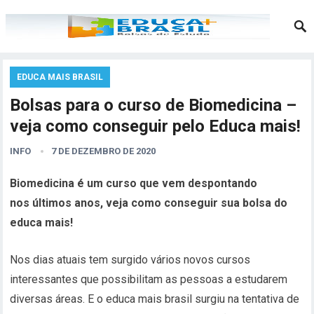
EDUCA MAIS BRASIL
Bolsas para o curso de Biomedicina –
veja como conseguir pelo Educa mais!
INFO
7 DE DEZEMBRO DE 2020
Biomedicina é um curso que vem despontando
nos últimos anos, veja como conseguir sua bolsa do
educa mais!
Nos dias atuais tem surgido vários novos cursos
interessantes que possibilitam as pessoas a estudarem
diversas áreas. E o educa mais brasil surgiu na tentativa de