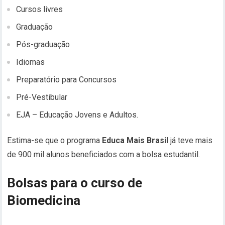
Cursos livres
Graduação
Pós-graduação
Idiomas
Preparatório para Concursos
Pré-Vestibular
EJA – Educação Jovens e Adultos.
Estima-se que o programa
Educa Mais Brasil
já teve mais
de 900 mil alunos beneficiados com a bolsa estudantil.
Bolsas para o curso de
Biomedicina