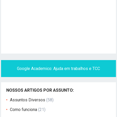
Google Academico: Ajuda em trabalhos e TCC
NOSSOS ARTIGOS POR ASSUNTO:
Assuntos Diversos
(58)
Como funciona
(21)