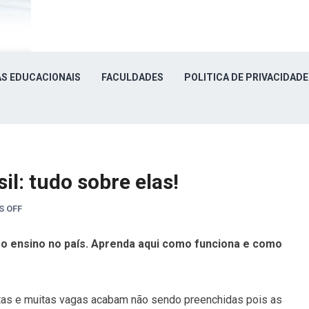
S EDUCACIONAIS
FACULDADES
POLITICA DE PRIVACIDADE
il: tudo sobre elas!
 OFF
 o ensino no país. Aprenda aqui como funciona e como
as e muitas vagas acabam não sendo preenchidas pois as