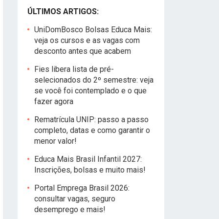
ÚLTIMOS ARTIGOS:
UniDomBosco Bolsas Educa Mais:
veja os cursos e as vagas com
desconto antes que acabem
Fies libera lista de pré-
selecionados do 2º semestre: veja
se você foi contemplado e o que
fazer agora
Rematrícula UNIP: passo a passo
completo, datas e como garantir o
menor valor!
Educa Mais Brasil Infantil 2027:
Inscrições, bolsas e muito mais!
Portal Emprega Brasil 2026:
consultar vagas, seguro
desemprego e mais!