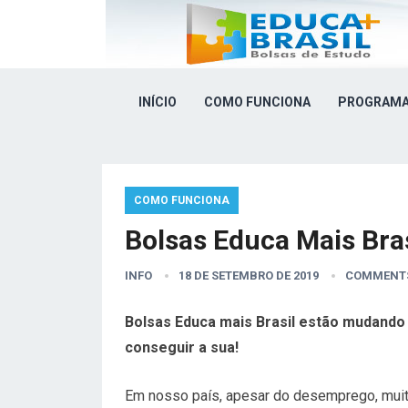
INÍCIO
COMO FUNCIONA
PROGRAMA
COMO FUNCIONA
Bolsas Educa Mais Bras
INFO
18 DE SETEMBRO DE 2019
COMMENTS
Bolsas Educa mais Brasil estão mudando
conseguir a sua!
Em nosso país, apesar do desemprego, muit