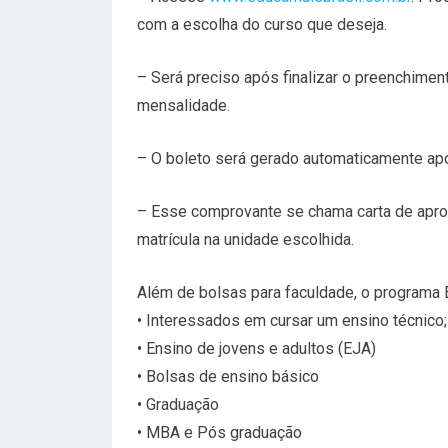
com a escolha do curso que deseja.
– Será preciso após finalizar o preenchimen
mensalidade.
– O boleto será gerado automaticamente após
– Esse comprovante se chama carta de apro
matrícula na unidade escolhida.
Além de bolsas para faculdade, o programa 
• Interessados em cursar um ensino técnico;
• Ensino de jovens e adultos (EJA)
• Bolsas de ensino básico
• Graduação
• MBA e Pós graduação