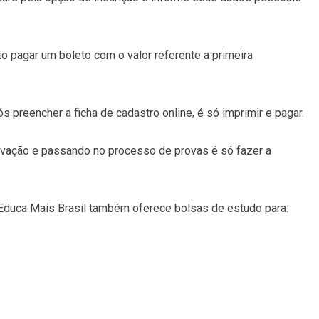
to pagar um boleto com o valor referente a primeira
 preencher a ficha de cadastro online, é só imprimir e pagar.
vação e passando no processo de provas é só fazer a
Educa Mais Brasil também oferece bolsas de estudo para: