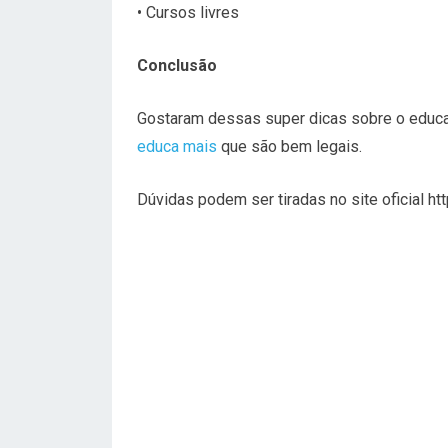
• Cursos livres
Conclusão
Gostaram dessas super dicas sobre o educ
educa mais
que são bem legais.
Dúvidas podem ser tiradas no site oficial ht