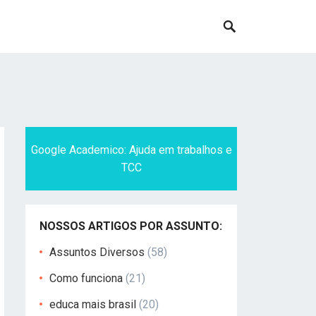
Google Academico: Ajuda em trabalhos e
TCC
NOSSOS ARTIGOS POR ASSUNTO:
Assuntos Diversos
(58)
Como funciona
(21)
educa mais brasil
(20)