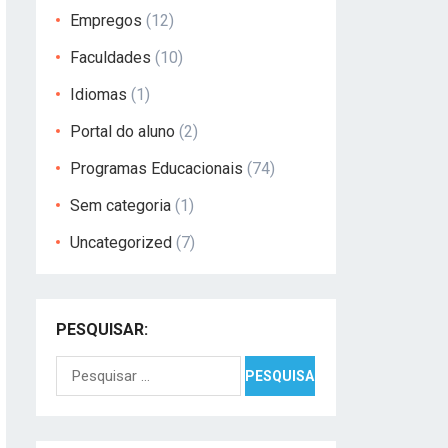
Empregos
(12)
Faculdades
(10)
Idiomas
(1)
Portal do aluno
(2)
Programas Educacionais
(74)
Sem categoria
(1)
Uncategorized
(7)
PESQUISAR:
Pesquisar
por: