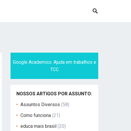
Google Academico: Ajuda em trabalhos e
TCC
NOSSOS ARTIGOS POR ASSUNTO:
Assuntos Diversos
(58)
Como funciona
(21)
educa mais brasil
(20)