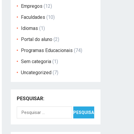
Empregos
(12)
Faculdades
(10)
Idiomas
(1)
Portal do aluno
(2)
Programas Educacionais
(74)
Sem categoria
(1)
Uncategorized
(7)
PESQUISAR:
Pesquisar
por: