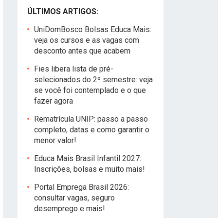
ÚLTIMOS ARTIGOS:
UniDomBosco Bolsas Educa Mais:
veja os cursos e as vagas com
desconto antes que acabem
Fies libera lista de pré-
selecionados do 2º semestre: veja
se você foi contemplado e o que
fazer agora
Rematrícula UNIP: passo a passo
completo, datas e como garantir o
menor valor!
Educa Mais Brasil Infantil 2027:
Inscrições, bolsas e muito mais!
Portal Emprega Brasil 2026:
consultar vagas, seguro
desemprego e mais!